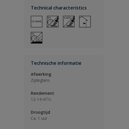
Technical characteristics
Technische informatie
Afwerking
Zijdeglans
Rendement
12-14 m²/L
Droogtijd
Ca. 1 uur