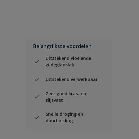
Belangrijkste voordelen
Uitstekend vloeiende
zijdeglanslak
Uitstekend verwerkbaar
Zeer goed kras- en
slijtvast
Snelle droging en
doorharding