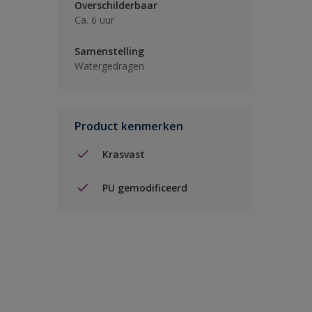
Overschilderbaar
Ca. 6 uur
Samenstelling
Watergedragen
Product kenmerken
Krasvast
PU gemodificeerd