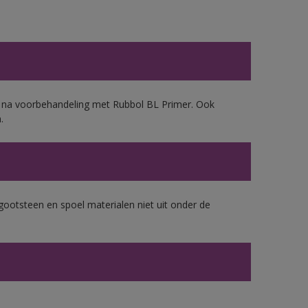
d, na voorbehandeling met Rubbol BL Primer. Ook
.
gootsteen en spoel materialen niet uit onder de