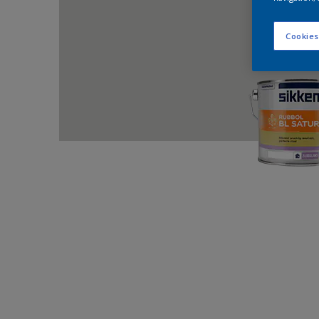
Cookies