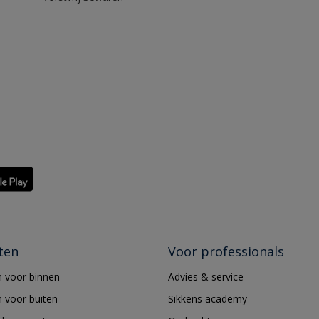
ten
Voor professionals
 voor binnen
Advies & service
 voor buiten
Sikkens academy