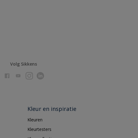
Volg Sikkens
Kleur en inspiratie
Kleuren
Kleurtesters