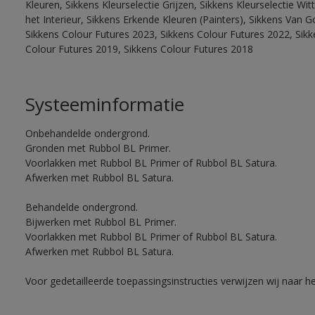
Kleuren, Sikkens Kleurselectie Grijzen, Sikkens Kleurselectie W
het Interieur, Sikkens Erkende Kleuren (Painters), Sikkens Van G
Sikkens Colour Futures 2023, Sikkens Colour Futures 2022, Sikk
Colour Futures 2019, Sikkens Colour Futures 2018
Systeeminformatie
Onbehandelde ondergrond.
Gronden met Rubbol BL Primer.
Voorlakken met Rubbol BL Primer of Rubbol BL Satura.
Afwerken met Rubbol BL Satura.
Behandelde ondergrond.
Bijwerken met Rubbol BL Primer.
Voorlakken met Rubbol BL Primer of Rubbol BL Satura.
Afwerken met Rubbol BL Satura.
Voor gedetailleerde toepassingsinstructies verwijzen wij naar h