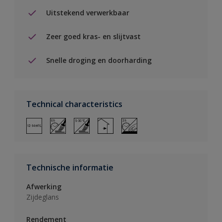
Uitstekend verwerkbaar
Zeer goed kras- en slijtvast
Snelle droging en doorharding
Technical characteristics
Technische informatie
Afwerking
Zijdeglans
Rendement