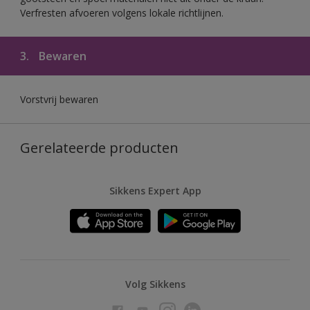
Verfresten afvoeren volgens lokale richtlijnen.
3.
Bewaren
Vorstvrij bewaren
Gerelateerde producten
Sikkens Expert App
Volg Sikkens