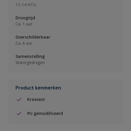
12-14 m²/L
Droogtijd
Ca. 1 uur
Overschilderbaar
Ca. 6 uur
Samenstelling
Watergedragen
Product kenmerken
Krasvast
PU gemodificeerd