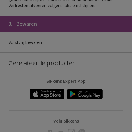
Verfresten afvoeren volgens lokale richtlijnen.
3.
Bewaren
Vorstvrij bewaren
Gerelateerde producten
Sikkens Expert App
Volg Sikkens