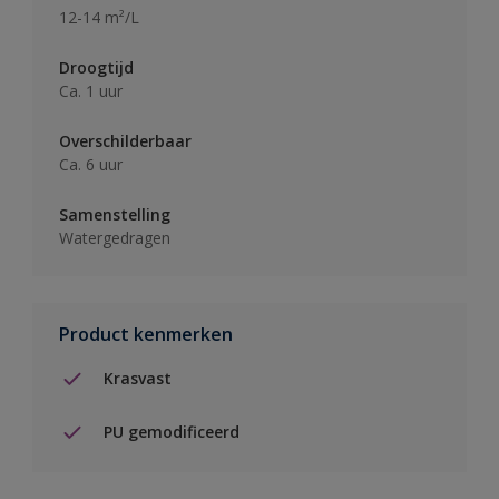
12-14 m²/L
Droogtijd
Ca. 1 uur
Overschilderbaar
Ca. 6 uur
Samenstelling
Watergedragen
Product kenmerken
Krasvast
PU gemodificeerd