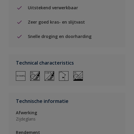
Uitstekend verwerkbaar
Zeer goed kras- en slijtvast
Snelle droging en doorharding
Technical characteristics
Technische informatie
Afwerking
Zijdeglans
Rendement