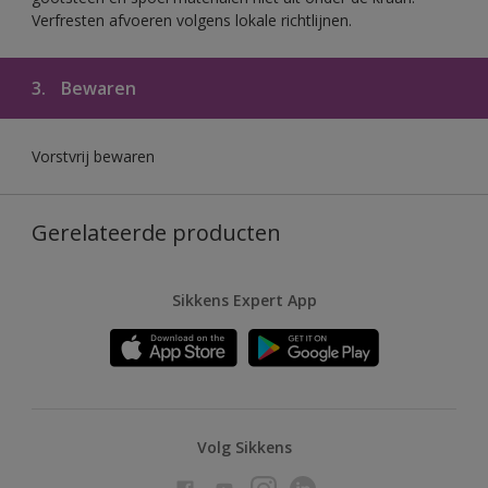
Verfresten afvoeren volgens lokale richtlijnen.
3.
Bewaren
Vorstvrij bewaren
Gerelateerde producten
Sikkens Expert App
Volg Sikkens