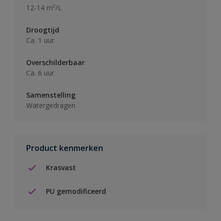
12-14 m²/L
Droogtijd
Ca. 1 uur
Overschilderbaar
Ca. 6 uur
Samenstelling
Watergedragen
Product kenmerken
Krasvast
PU gemodificeerd