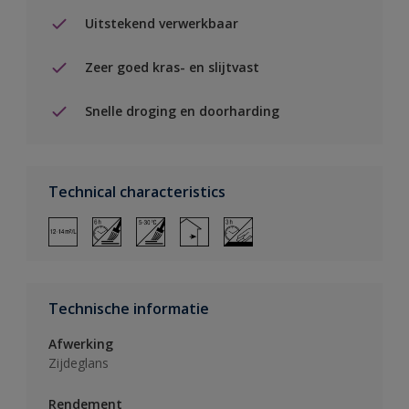
Uitstekend verwerkbaar
Zeer goed kras- en slijtvast
Snelle droging en doorharding
Technical characteristics
Technische informatie
Afwerking
Zijdeglans
Rendement