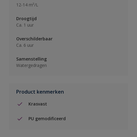
12-14 m²/L
Droogtijd
Ca. 1 uur
Overschilderbaar
Ca. 6 uur
Samenstelling
Watergedragen
Product kenmerken
Krasvast
PU gemodificeerd