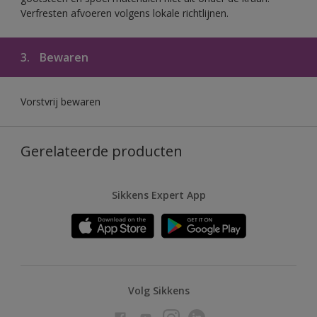
Verfresten afvoeren volgens lokale richtlijnen.
3.
Bewaren
Vorstvrij bewaren
Gerelateerde producten
Sikkens Expert App
Volg Sikkens