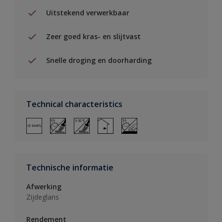
Uitstekend verwerkbaar
Zeer goed kras- en slijtvast
Snelle droging en doorharding
Technical characteristics
Technische informatie
Afwerking
Zijdeglans
Rendement