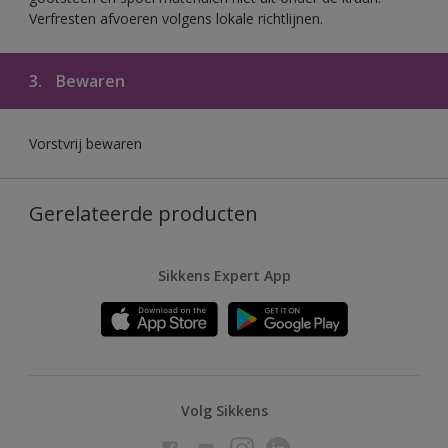
Verfresten afvoeren volgens lokale richtlijnen.
3.
Bewaren
Vorstvrij bewaren
Gerelateerde producten
Sikkens Expert App
Volg Sikkens