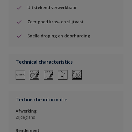
Uitstekend verwerkbaar
Zeer goed kras- en slijtvast
Snelle droging en doorharding
Technical characteristics
Technische informatie
Afwerking
Zijdeglans
Rendement