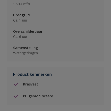
12-14 m²/L
Droogtijd
Ca. 1 uur
Overschilderbaar
Ca. 6 uur
Samenstelling
Watergedragen
Product kenmerken
Krasvast
PU gemodificeerd