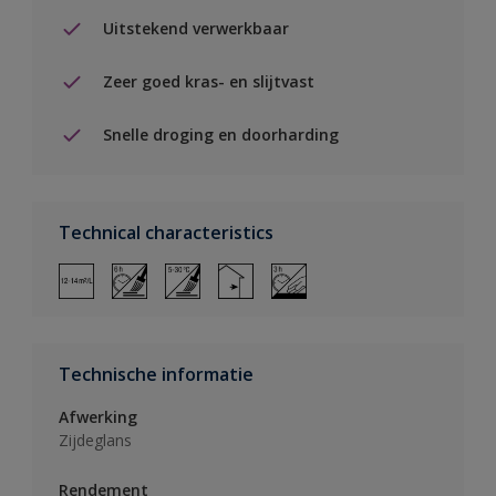
Uitstekend verwerkbaar
Zeer goed kras- en slijtvast
Snelle droging en doorharding
Technical characteristics
Technische informatie
Afwerking
Zijdeglans
Rendement