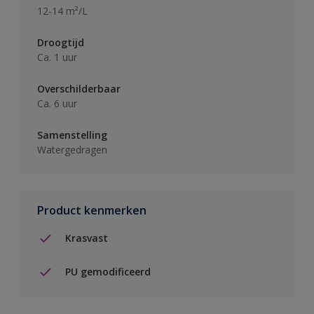
12-14 m²/L
Droogtijd
Ca. 1 uur
Overschilderbaar
Ca. 6 uur
Samenstelling
Watergedragen
Product kenmerken
Krasvast
PU gemodificeerd