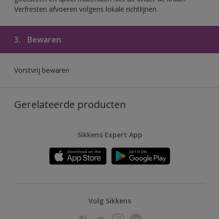
Verfresten afvoeren volgens lokale richtlijnen.
3.
Bewaren
Vorstvrij bewaren
Gerelateerde producten
Sikkens Expert App
Volg Sikkens