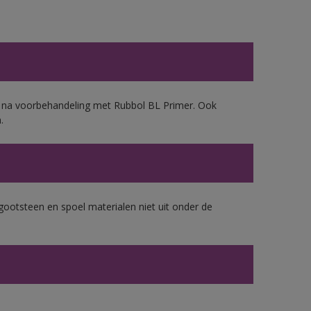
d, na voorbehandeling met Rubbol BL Primer. Ook
.
gootsteen en spoel materialen niet uit onder de