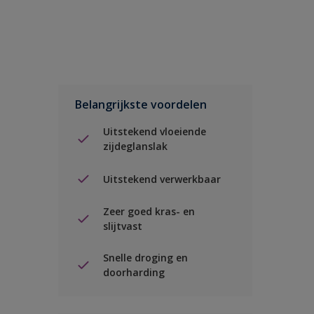
Belangrijkste voordelen
Uitstekend vloeiende
zijdeglanslak
Uitstekend verwerkbaar
Zeer goed kras- en
slijtvast
Snelle droging en
doorharding