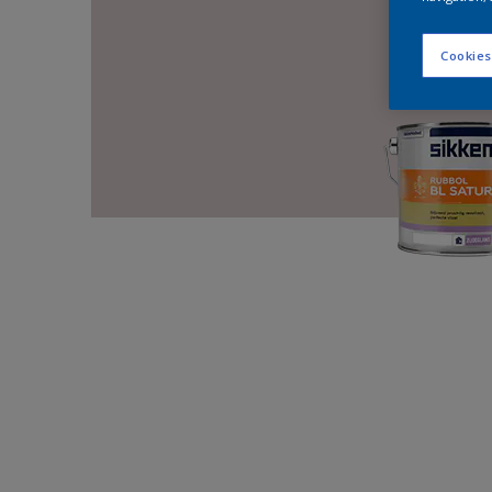
Cookies