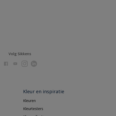
Volg Sikkens
Kleur en inspiratie
Kleuren
Kleurtesters