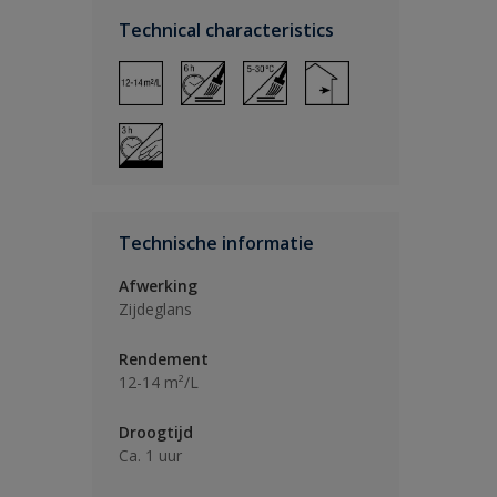
Technical characteristics
Technische informatie
Afwerking
Zijdeglans
Rendement
12-14 m²/L
Droogtijd
Ca. 1 uur