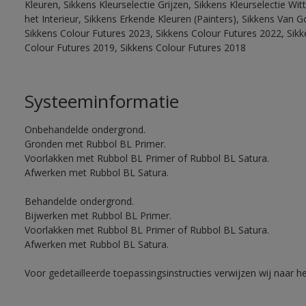
Kleuren, Sikkens Kleurselectie Grijzen, Sikkens Kleurselectie W
het Interieur, Sikkens Erkende Kleuren (Painters), Sikkens Van G
Sikkens Colour Futures 2023, Sikkens Colour Futures 2022, Sikk
Colour Futures 2019, Sikkens Colour Futures 2018
Systeeminformatie
Onbehandelde ondergrond.
Gronden met Rubbol BL Primer.
Voorlakken met Rubbol BL Primer of Rubbol BL Satura.
Afwerken met Rubbol BL Satura.
Behandelde ondergrond.
Bijwerken met Rubbol BL Primer.
Voorlakken met Rubbol BL Primer of Rubbol BL Satura.
Afwerken met Rubbol BL Satura.
Voor gedetailleerde toepassingsinstructies verwijzen wij naar h