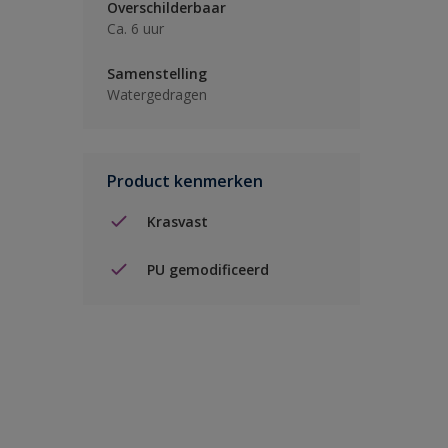
Overschilderbaar
Ca. 6 uur
Samenstelling
Watergedragen
Product kenmerken
Krasvast
PU gemodificeerd