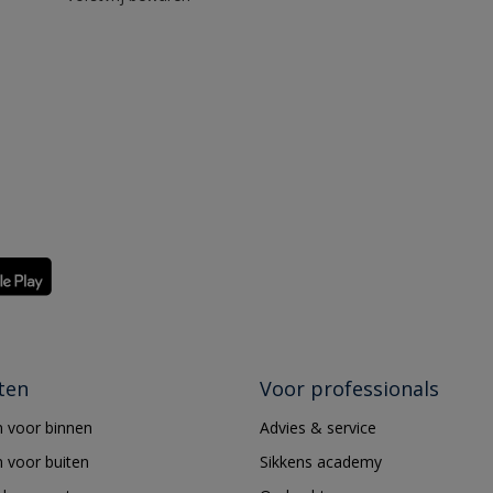
ten
Voor professionals
 voor binnen
Advies & service
 voor buiten
Sikkens academy