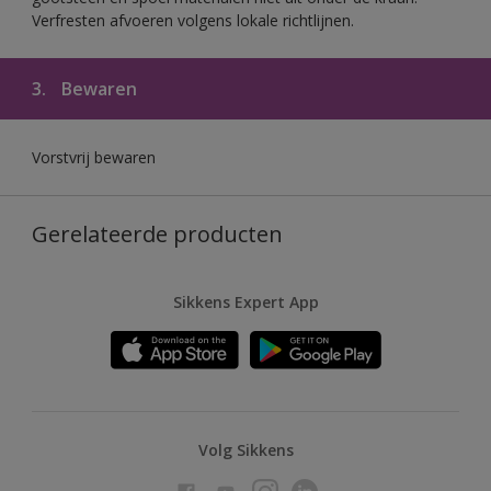
Verfresten afvoeren volgens lokale richtlijnen.
3.
Bewaren
Vorstvrij bewaren
Gerelateerde producten
Sikkens Expert App
Volg Sikkens