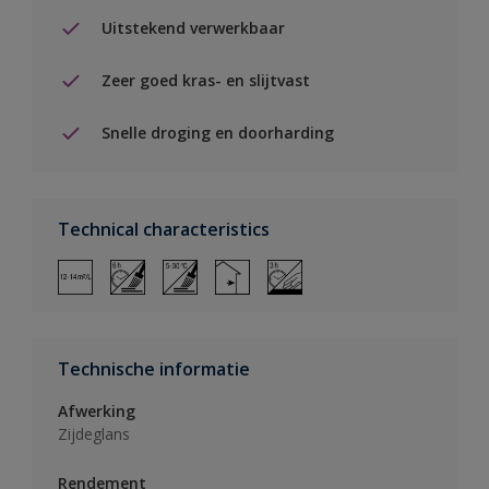
Uitstekend verwerkbaar
Zeer goed kras- en slijtvast
Snelle droging en doorharding
Technical characteristics
Technische informatie
Afwerking
Zijdeglans
Rendement