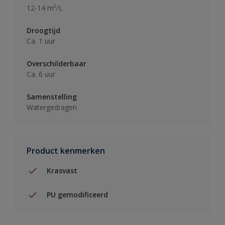
12-14 m²/L
Droogtijd
Ca. 1 uur
Overschilderbaar
Ca. 6 uur
Samenstelling
Watergedragen
Product kenmerken
Krasvast
PU gemodificeerd