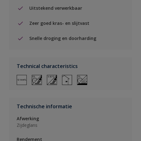
Uitstekend verwerkbaar
Zeer goed kras- en slijtvast
Snelle droging en doorharding
Technical characteristics
Technische informatie
Afwerking
Zijdeglans
Rendement