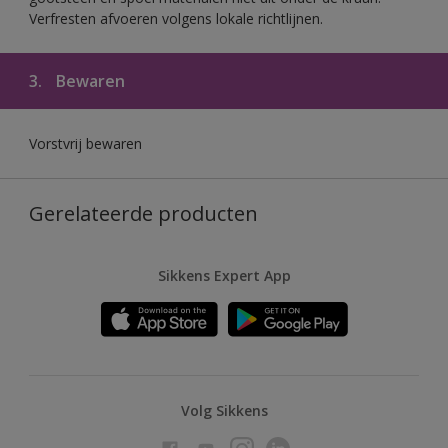
Verfresten afvoeren volgens lokale richtlijnen.
3.
Bewaren
Vorstvrij bewaren
Gerelateerde producten
Sikkens Expert App
Volg Sikkens