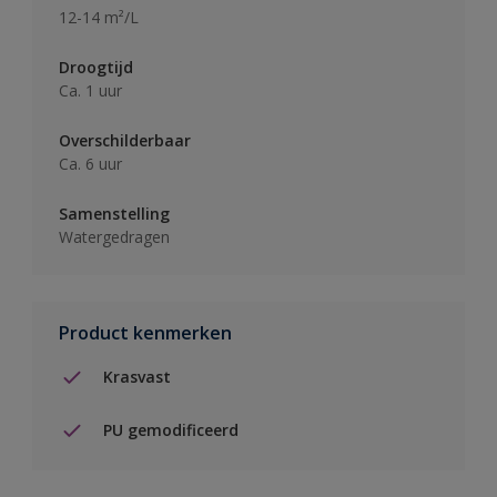
12-14 m²/L
Droogtijd
Ca. 1 uur
Overschilderbaar
Ca. 6 uur
Samenstelling
Watergedragen
Product kenmerken
Krasvast
PU gemodificeerd