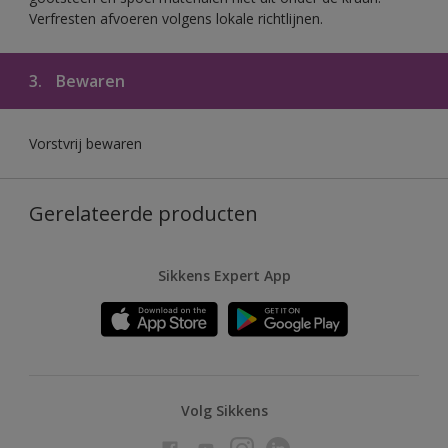
Verfresten afvoeren volgens lokale richtlijnen.
3.
Bewaren
Vorstvrij bewaren
Gerelateerde producten
Sikkens Expert App
Volg Sikkens