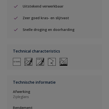
Uitstekend verwerkbaar
Zeer goed kras- en slijtvast
Snelle droging en doorharding
Technical characteristics
Technische informatie
Afwerking
Zijdeglans
Rendement