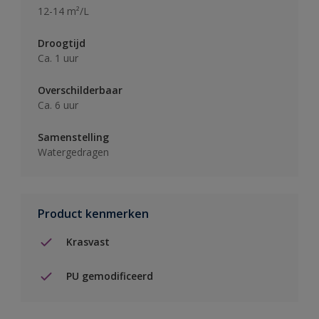
12-14 m²/L
Droogtijd
Ca. 1 uur
Overschilderbaar
Ca. 6 uur
Samenstelling
Watergedragen
Product kenmerken
Krasvast
PU gemodificeerd