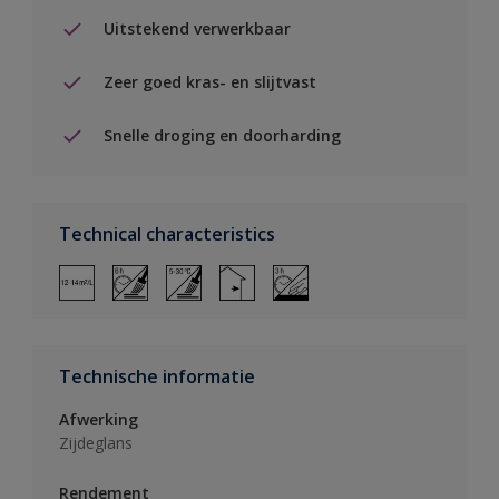
Uitstekend verwerkbaar
Zeer goed kras- en slijtvast
Snelle droging en doorharding
Technical characteristics
Technische informatie
Afwerking
Zijdeglans
Rendement