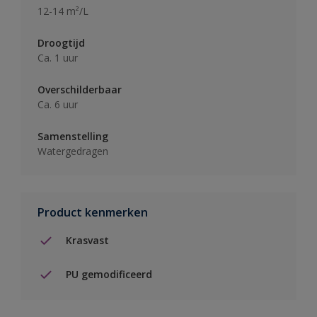
12-14 m²/L
Droogtijd
Ca. 1 uur
Overschilderbaar
Ca. 6 uur
Samenstelling
Watergedragen
Product kenmerken
Krasvast
PU gemodificeerd