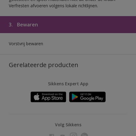
Verfresten afvoeren volgens lokale richtlijnen.
3.
Bewaren
Vorstvrij bewaren
Gerelateerde producten
Sikkens Expert App
Volg Sikkens