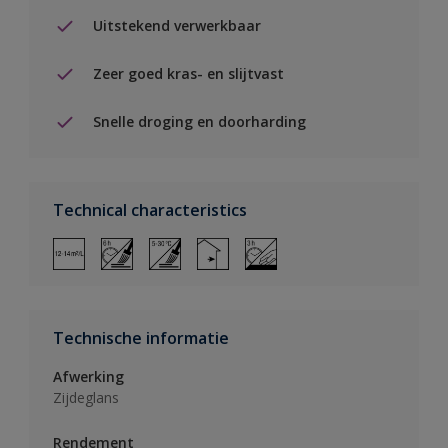
Uitstekend verwerkbaar
Zeer goed kras- en slijtvast
Snelle droging en doorharding
Technical characteristics
Technische informatie
Afwerking
Zijdeglans
Rendement