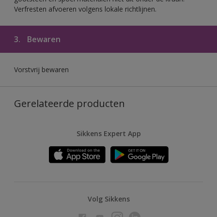
Verfresten afvoeren volgens lokale richtlijnen.
3.
Bewaren
Vorstvrij bewaren
Gerelateerde producten
Sikkens Expert App
Volg Sikkens