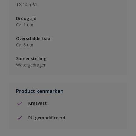
12-14 m²/L
Droogtijd
Ca. 1 uur
Overschilderbaar
Ca. 6 uur
Samenstelling
Watergedragen
Product kenmerken
Krasvast
PU gemodificeerd