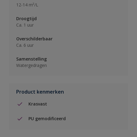
12-14 m²/L
Droogtijd
Ca. 1 uur
Overschilderbaar
Ca. 6 uur
Samenstelling
Watergedragen
Product kenmerken
Krasvast
PU gemodificeerd