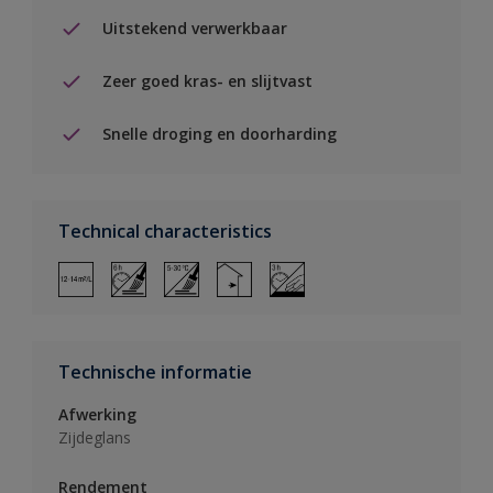
Uitstekend verwerkbaar
Zeer goed kras- en slijtvast
Snelle droging en doorharding
Technical characteristics
Technische informatie
Afwerking
Zijdeglans
Rendement