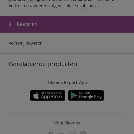
Verfresten afvoeren volgens lokale richtlijnen.
3.
Bewaren
Vorstvrij bewaren
Gerelateerde producten
Sikkens Expert App
Volg Sikkens