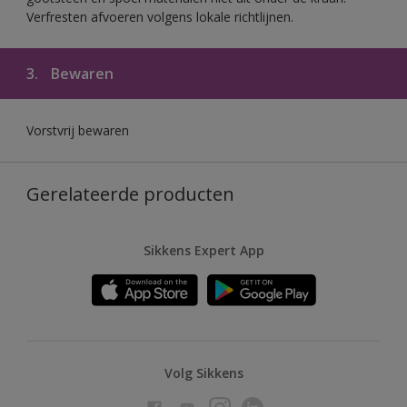
Verfresten afvoeren volgens lokale richtlijnen.
3.
Bewaren
Vorstvrij bewaren
Gerelateerde producten
Sikkens Expert App
Volg Sikkens