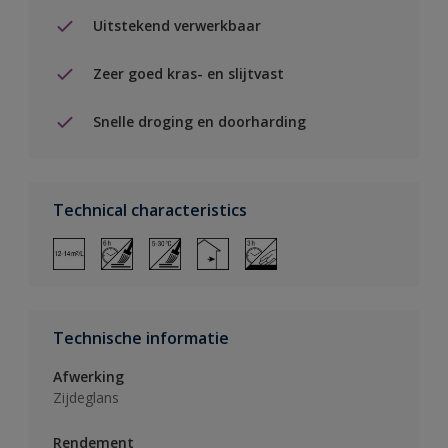
Uitstekend verwerkbaar
Zeer goed kras- en slijtvast
Snelle droging en doorharding
Technical characteristics
Technische informatie
Afwerking
Zijdeglans
Rendement