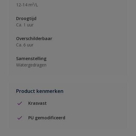
12-14 m²/L
Droogtijd
Ca. 1 uur
Overschilderbaar
Ca. 6 uur
Samenstelling
Watergedragen
Product kenmerken
Krasvast
PU gemodificeerd