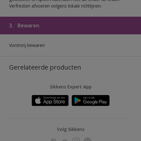
Verfresten afvoeren volgens lokale richtlijnen.
3.
Bewaren
Vorstvrij bewaren
Gerelateerde producten
Sikkens Expert App
Volg Sikkens