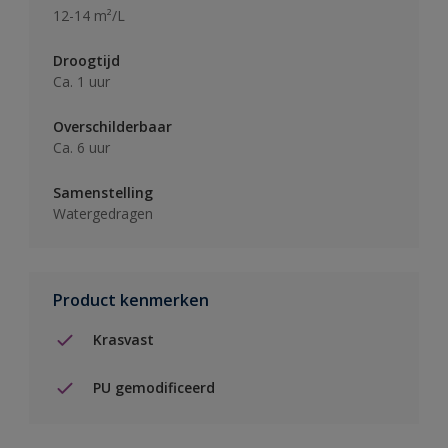
12-14 m²/L
Droogtijd
Ca. 1 uur
Overschilderbaar
Ca. 6 uur
Samenstelling
Watergedragen
Product kenmerken
Krasvast
PU gemodificeerd