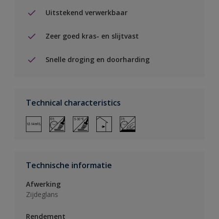
Uitstekend verwerkbaar
Zeer goed kras- en slijtvast
Snelle droging en doorharding
Technical characteristics
Technische informatie
Afwerking
Zijdeglans
Rendement