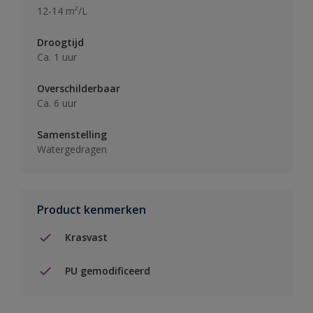
12-14 m²/L
Droogtijd
Ca. 1 uur
Overschilderbaar
Ca. 6 uur
Samenstelling
Watergedragen
Product kenmerken
Krasvast
PU gemodificeerd