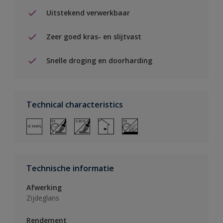
Uitstekend verwerkbaar
Zeer goed kras- en slijtvast
Snelle droging en doorharding
Technical characteristics
Technische informatie
Afwerking
Zijdeglans
Rendement