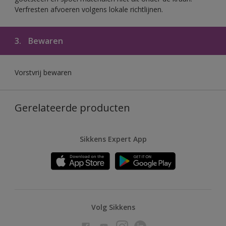
Verfresten afvoeren volgens lokale richtlijnen.
3.
Bewaren
Vorstvrij bewaren
Gerelateerde producten
Sikkens Expert App
Volg Sikkens