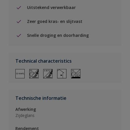
Uitstekend verwerkbaar
Zeer goed kras- en slijtvast
Snelle droging en doorharding
Technical characteristics
Technische informatie
Afwerking
Zijdeglans
Rendement