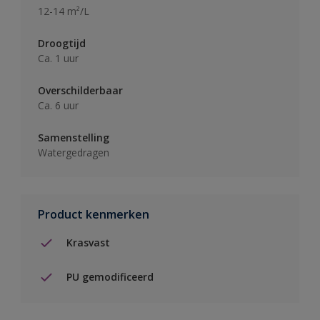
12-14 m²/L
Droogtijd
Ca. 1 uur
Overschilderbaar
Ca. 6 uur
Samenstelling
Watergedragen
Product kenmerken
Krasvast
PU gemodificeerd