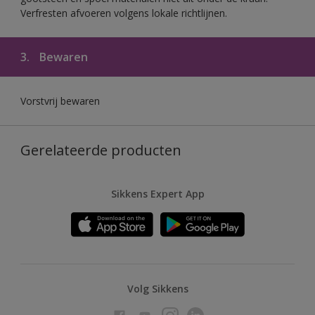
Verfresten afvoeren volgens lokale richtlijnen.
3.
Bewaren
Vorstvrij bewaren
Gerelateerde producten
Sikkens Expert App
Volg Sikkens