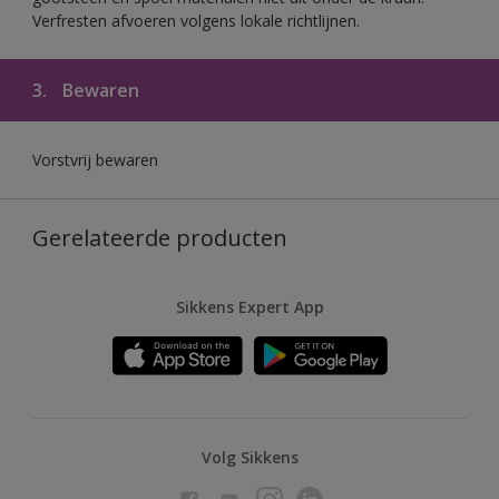
Verfresten afvoeren volgens lokale richtlijnen.
3.
Bewaren
Vorstvrij bewaren
Gerelateerde producten
Sikkens Expert App
Volg Sikkens