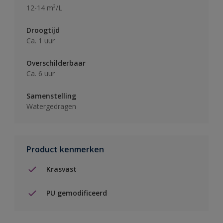
12-14 m²/L
Droogtijd
Ca. 1 uur
Overschilderbaar
Ca. 6 uur
Samenstelling
Watergedragen
Product kenmerken
Krasvast
PU gemodificeerd