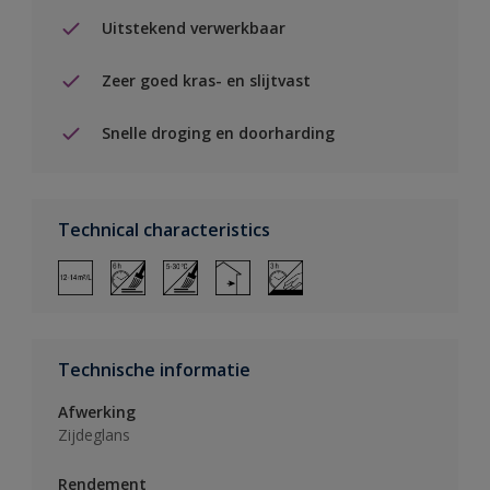
Uitstekend verwerkbaar
Zeer goed kras- en slijtvast
Snelle droging en doorharding
Technical characteristics
Technische informatie
Afwerking
Zijdeglans
Rendement