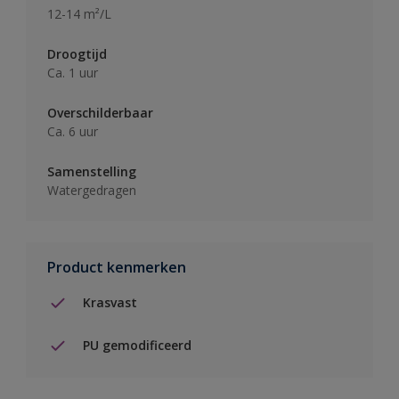
12-14 m²/L
Droogtijd
Ca. 1 uur
Overschilderbaar
Ca. 6 uur
Samenstelling
Watergedragen
Product kenmerken
Krasvast
PU gemodificeerd