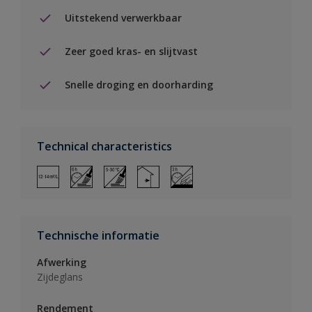
Uitstekend verwerkbaar
Zeer goed kras- en slijtvast
Snelle droging en doorharding
Technical characteristics
Technische informatie
Afwerking
Zijdeglans
Rendement