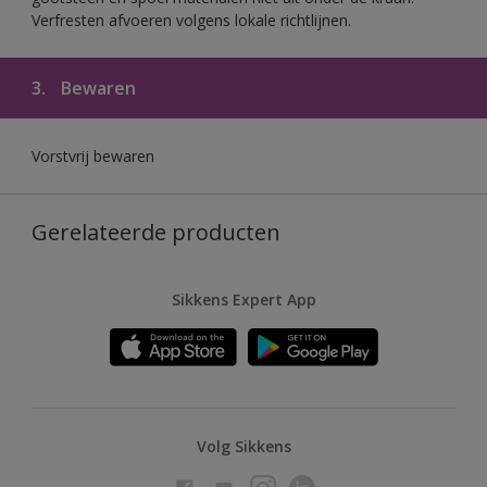
Verfresten afvoeren volgens lokale richtlijnen.
3.
Bewaren
Vorstvrij bewaren
Gerelateerde producten
Sikkens Expert App
Volg Sikkens