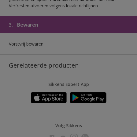
Verfresten afvoeren volgens lokale richtlijnen.
3.
Bewaren
Vorstvrij bewaren
Gerelateerde producten
Sikkens Expert App
Volg Sikkens