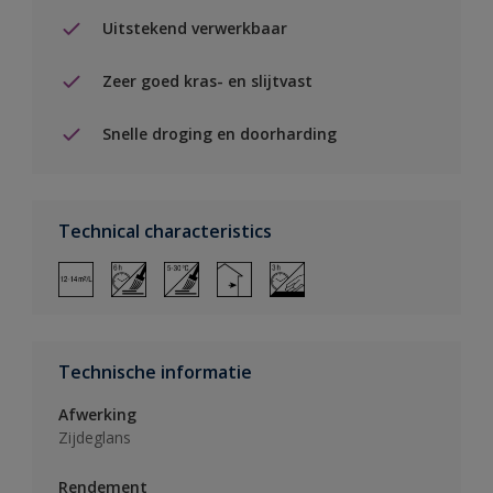
Uitstekend verwerkbaar
Zeer goed kras- en slijtvast
Snelle droging en doorharding
Technical characteristics
Technische informatie
Afwerking
Zijdeglans
Rendement