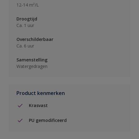
12-14 m²/L
Droogtijd
Ca. 1 uur
Overschilderbaar
Ca. 6 uur
Samenstelling
Watergedragen
Product kenmerken
Krasvast
PU gemodificeerd