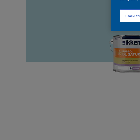
Cookies