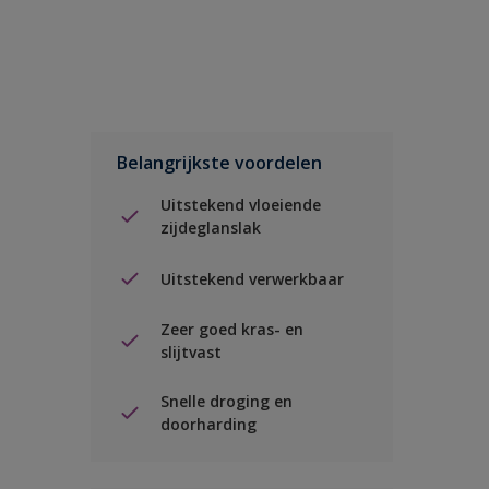
Belangrijkste voordelen
Uitstekend vloeiende
zijdeglanslak
Uitstekend verwerkbaar
Zeer goed kras- en
slijtvast
Snelle droging en
doorharding