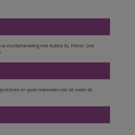
d, na voorbehandeling met Rubbol BL Primer. Ook
.
gootsteen en spoel materialen niet uit onder de