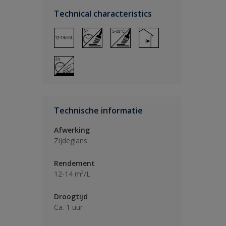
Technical characteristics
Technische informatie
Afwerking
Zijdeglans
Rendement
12-14 m²/L
Droogtijd
Ca. 1 uur