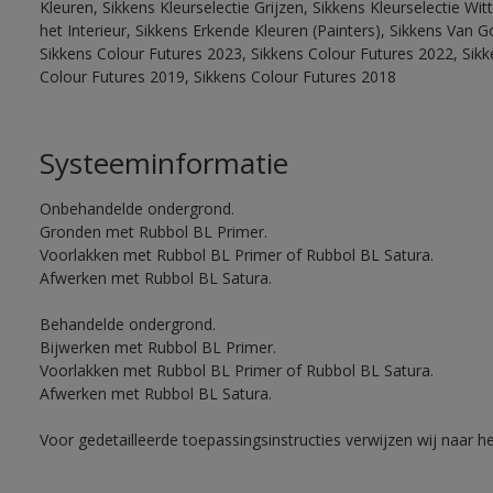
Kleuren, Sikkens Kleurselectie Grijzen, Sikkens Kleurselectie W
het Interieur, Sikkens Erkende Kleuren (Painters), Sikkens Van G
Sikkens Colour Futures 2023, Sikkens Colour Futures 2022, Sikk
Colour Futures 2019, Sikkens Colour Futures 2018
Systeeminformatie
Onbehandelde ondergrond.
Gronden met Rubbol BL Primer.
Voorlakken met Rubbol BL Primer of Rubbol BL Satura.
Afwerken met Rubbol BL Satura.
Behandelde ondergrond.
Bijwerken met Rubbol BL Primer.
Voorlakken met Rubbol BL Primer of Rubbol BL Satura.
Afwerken met Rubbol BL Satura.
Voor gedetailleerde toepassingsinstructies verwijzen wij naar h