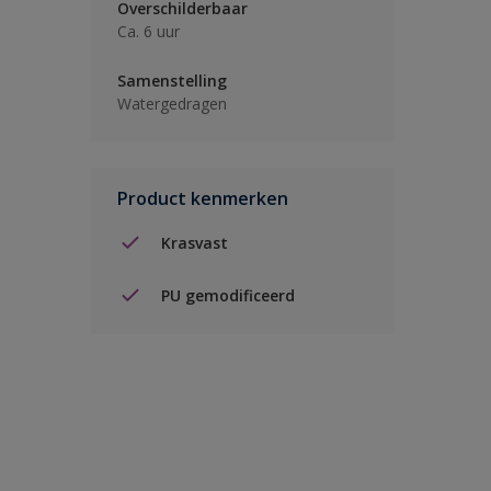
Overschilderbaar
Ca. 6 uur
Samenstelling
Watergedragen
Product kenmerken
Krasvast
PU gemodificeerd