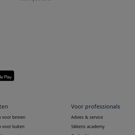
ten
Voor professionals
 voor binnen
Advies & service
 voor buiten
Sikkens academy