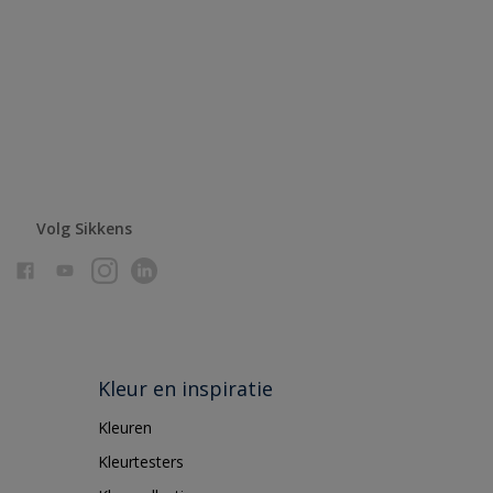
Volg Sikkens
Kleur en inspiratie
Kleuren
Kleurtesters