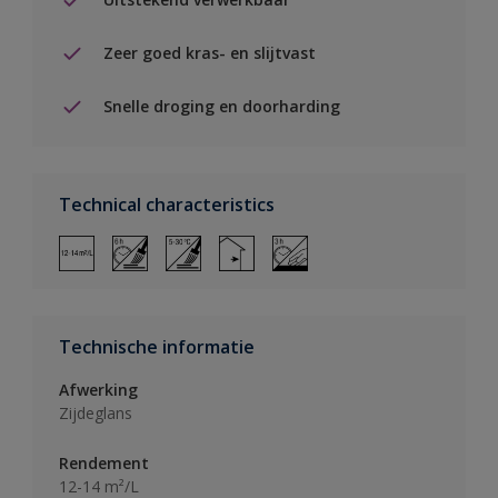
Zeer goed kras- en slijtvast
Snelle droging en doorharding
Technical characteristics
Technische informatie
Afwerking
Zijdeglans
Rendement
12-14 m²/L