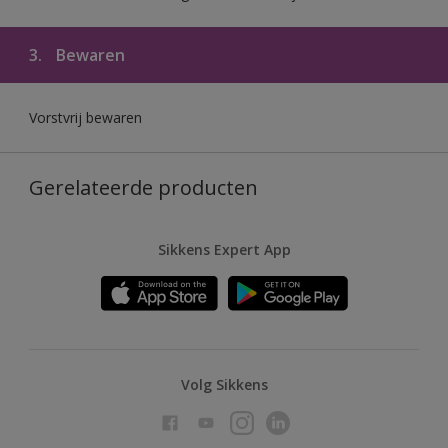
3.
Bewaren
Vorstvrij bewaren
Gerelateerde producten
Sikkens Expert App
Volg Sikkens