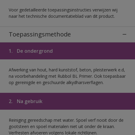
Voor gedetailleerde toepassingsinstructies verwijzen wij
naar het technische documentatieblad van dit product.
Toepassingsmethode
1.
De ondergrond
Afwerking van hout, hard kunststof, beton, pleisterwerk e.d,
na voorbehandeling met Rubbol BL Primer. Ook toepasbaar
op gereinigde en geschuurde alkydharsverflagen.
2.
Na gebruik
Reiniging gereedschap met water. Spoel verf nooit door de
gootsteen en spoel materialen niet uit onder de kraan.
Verfresten afvoeren volgens lokale richtlijnen.