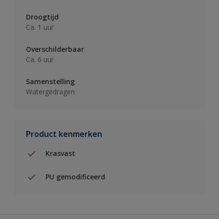
Droogtijd
Ca. 1 uur
Overschilderbaar
Ca. 6 uur
Samenstelling
Watergedragen
Product kenmerken
Krasvast
PU gemodificeerd