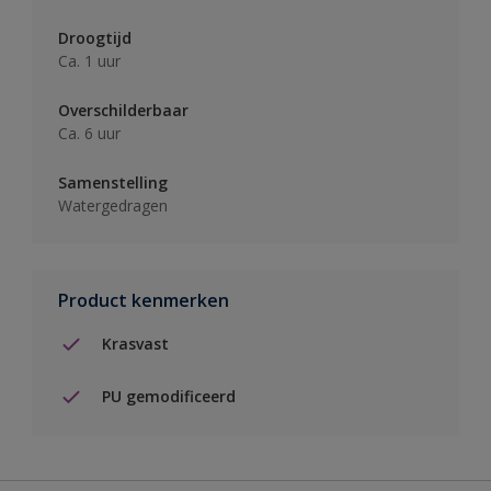
Droogtijd
Ca. 1 uur
Overschilderbaar
Ca. 6 uur
Samenstelling
Watergedragen
Product kenmerken
Krasvast
PU gemodificeerd