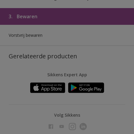
3.
Bewaren
Vorstvrij bewaren
Gerelateerde producten
Sikkens Expert App
Volg Sikkens