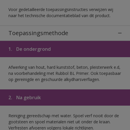
Voor gedetailleerde toepassingsinstructies verwijzen wij
naar het technische documentatieblad van dit product.
Toepassingsmethode
1.
De ondergrond
Afwerking van hout, hard kunststof, beton, pleisterwerk e.d,
na voorbehandeling met Rubbol BL Primer. Ook toepasbaar
op gereinigde en geschuurde alkydharsverflagen.
2.
Na gebruik
Reiniging gereedschap met water. Spoel verf nooit door de
gootsteen en spoel materialen niet uit onder de kraan.
Verfresten afvoeren volgens lokale richtlijnen.