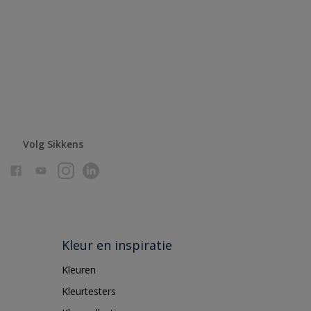
Volg Sikkens
Kleur en inspiratie
Kleuren
Kleurtesters