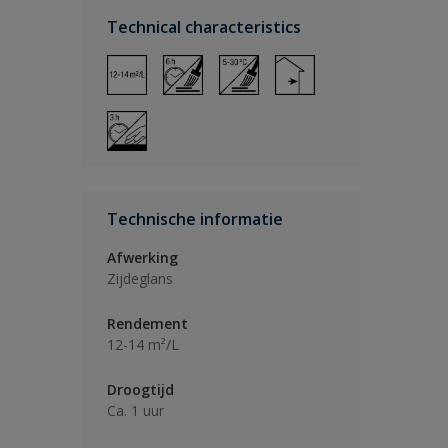
Technical characteristics
Technische informatie
Afwerking
Zijdeglans
Rendement
12-14 m²/L
Droogtijd
Ca. 1 uur