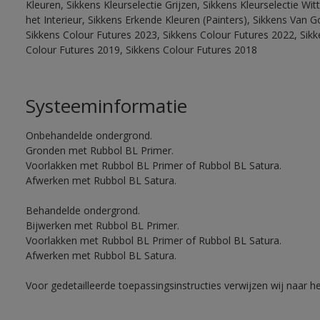
Kleuren, Sikkens Kleurselectie Grijzen, Sikkens Kleurselectie W
het Interieur, Sikkens Erkende Kleuren (Painters), Sikkens Van G
Sikkens Colour Futures 2023, Sikkens Colour Futures 2022, Sikk
Colour Futures 2019, Sikkens Colour Futures 2018
Systeeminformatie
Onbehandelde ondergrond.
Gronden met Rubbol BL Primer.
Voorlakken met Rubbol BL Primer of Rubbol BL Satura.
Afwerken met Rubbol BL Satura.
Behandelde ondergrond.
Bijwerken met Rubbol BL Primer.
Voorlakken met Rubbol BL Primer of Rubbol BL Satura.
Afwerken met Rubbol BL Satura.
Voor gedetailleerde toepassingsinstructies verwijzen wij naar h