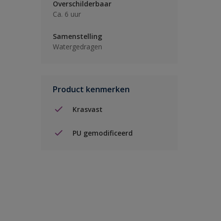
Overschilderbaar
Ca. 6 uur
Samenstelling
Watergedragen
Product kenmerken
Krasvast
PU gemodificeerd