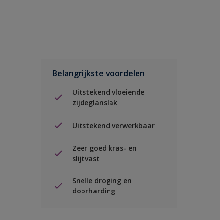
Belangrijkste voordelen
Uitstekend vloeiende
zijdeglanslak
Uitstekend verwerkbaar
Zeer goed kras- en
slijtvast
Snelle droging en
doorharding