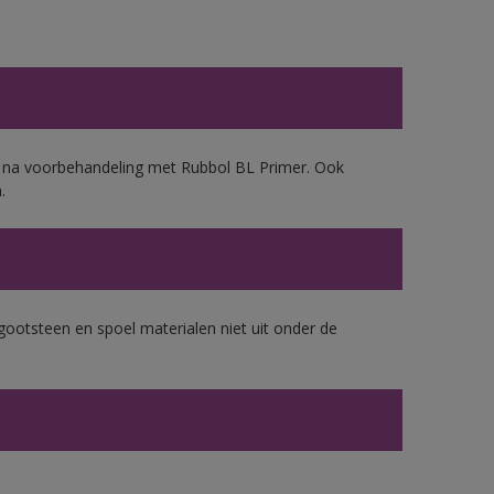
d, na voorbehandeling met Rubbol BL Primer. Ook
.
gootsteen en spoel materialen niet uit onder de