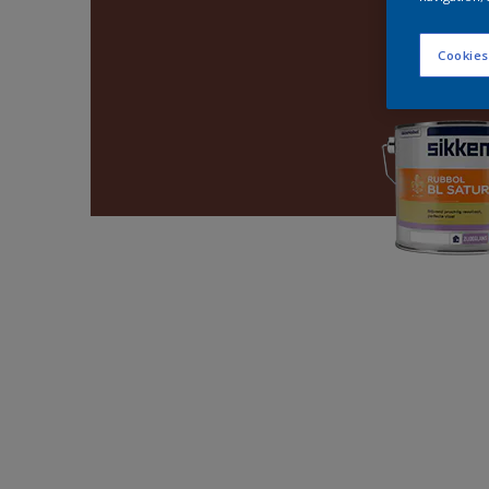
Cookies