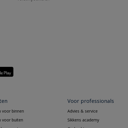
ten
Voor professionals
 voor binnen
Advies & service
 voor buiten
Sikkens academy