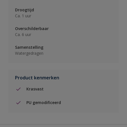
Droogtijd
Ca. 1 uur
Overschilderbaar
Ca. 6 uur
Samenstelling
Watergedragen
Product kenmerken
Krasvast
PU gemodificeerd