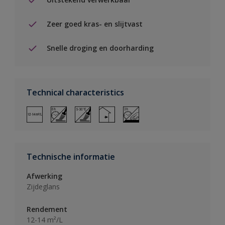
Zeer goed kras- en slijtvast
Snelle droging en doorharding
Technical characteristics
Technische informatie
Afwerking
Zijdeglans
Rendement
12-14 m²/L