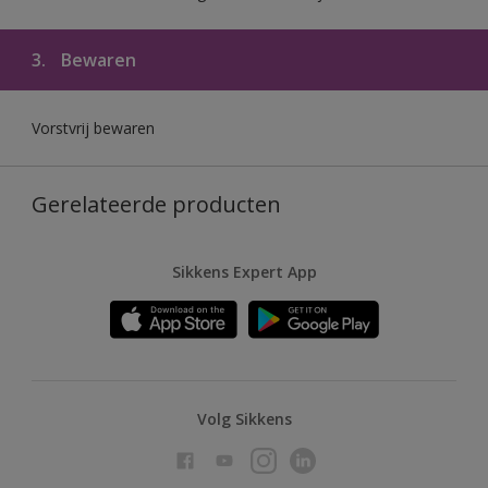
3.
Bewaren
Vorstvrij bewaren
Gerelateerde producten
Sikkens Expert App
Volg Sikkens