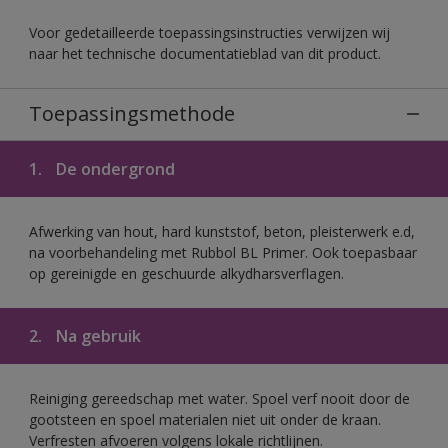
Voor gedetailleerde toepassingsinstructies verwijzen wij
naar het technische documentatieblad van dit product.
Toepassingsmethode
1.
De ondergrond
Afwerking van hout, hard kunststof, beton, pleisterwerk e.d,
na voorbehandeling met Rubbol BL Primer. Ook toepasbaar
op gereinigde en geschuurde alkydharsverflagen.
2.
Na gebruik
Reiniging gereedschap met water. Spoel verf nooit door de
gootsteen en spoel materialen niet uit onder de kraan.
Verfresten afvoeren volgens lokale richtlijnen.