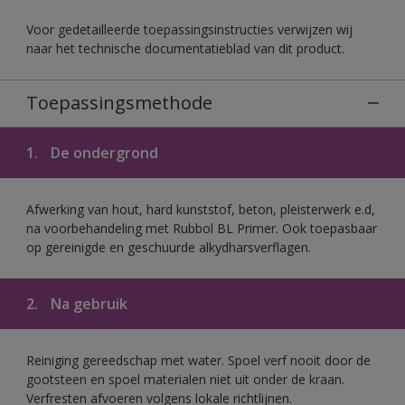
Voor gedetailleerde toepassingsinstructies verwijzen wij
naar het technische documentatieblad van dit product.
Toepassingsmethode
1.
De ondergrond
Afwerking van hout, hard kunststof, beton, pleisterwerk e.d,
na voorbehandeling met Rubbol BL Primer. Ook toepasbaar
op gereinigde en geschuurde alkydharsverflagen.
2.
Na gebruik
Reiniging gereedschap met water. Spoel verf nooit door de
gootsteen en spoel materialen niet uit onder de kraan.
Verfresten afvoeren volgens lokale richtlijnen.