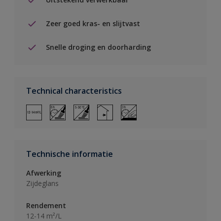
Zeer goed kras- en slijtvast
Snelle droging en doorharding
Technical characteristics
Technische informatie
Afwerking
Zijdeglans
Rendement
12-14 m²/L