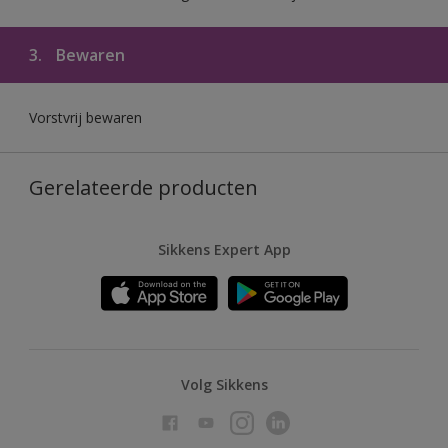
3.
Bewaren
Vorstvrij bewaren
Gerelateerde producten
Sikkens Expert App
Volg Sikkens