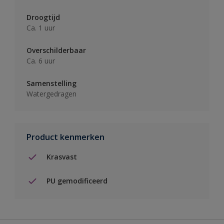
Droogtijd
Ca. 1 uur
Overschilderbaar
Ca. 6 uur
Samenstelling
Watergedragen
Product kenmerken
Krasvast
PU gemodificeerd