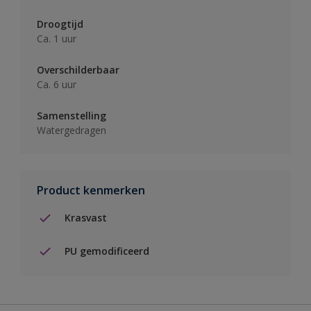
Droogtijd
Ca. 1 uur
Overschilderbaar
Ca. 6 uur
Samenstelling
Watergedragen
Product kenmerken
Krasvast
PU gemodificeerd