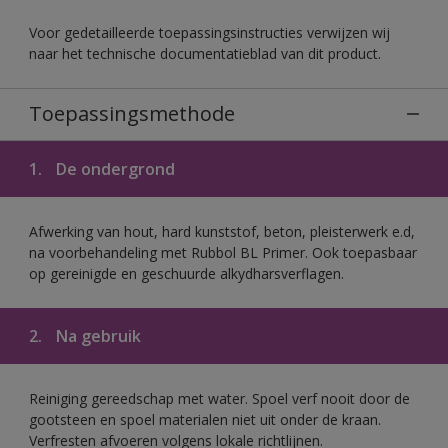
Voor gedetailleerde toepassingsinstructies verwijzen wij
naar het technische documentatieblad van dit product.
Toepassingsmethode
1.
De ondergrond
Afwerking van hout, hard kunststof, beton, pleisterwerk e.d,
na voorbehandeling met Rubbol BL Primer. Ook toepasbaar
op gereinigde en geschuurde alkydharsverflagen.
2.
Na gebruik
Reiniging gereedschap met water. Spoel verf nooit door de
gootsteen en spoel materialen niet uit onder de kraan.
Verfresten afvoeren volgens lokale richtlijnen.