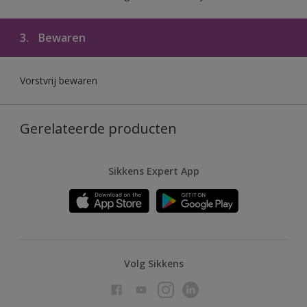
3.
Bewaren
Vorstvrij bewaren
Gerelateerde producten
Sikkens Expert App
Volg Sikkens