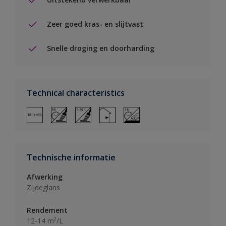
Zeer goed kras- en slijtvast
Snelle droging en doorharding
Technical characteristics
Technische informatie
Afwerking
Zijdeglans
Rendement
12-14 m²/L