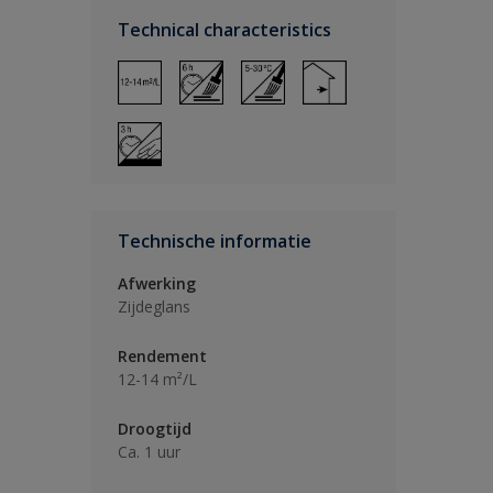
Technical characteristics
Technische informatie
Afwerking
Zijdeglans
Rendement
12-14 m²/L
Droogtijd
Ca. 1 uur