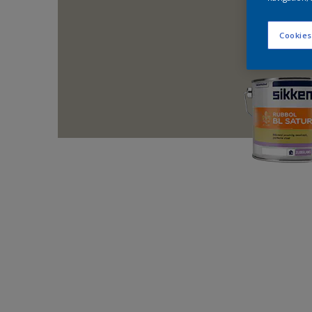
Cookies