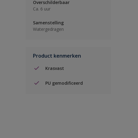
Overschilderbaar
Ca. 6 uur
Samenstelling
Watergedragen
Product kenmerken
Krasvast
PU gemodificeerd