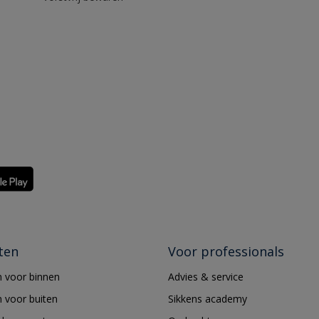
ten
Voor professionals
 voor binnen
Advies & service
 voor buiten
Sikkens academy