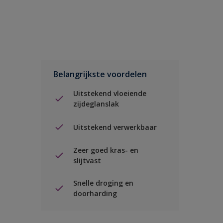
Belangrijkste voordelen
Uitstekend vloeiende
zijdeglanslak
Uitstekend verwerkbaar
Zeer goed kras- en
slijtvast
Snelle droging en
doorharding