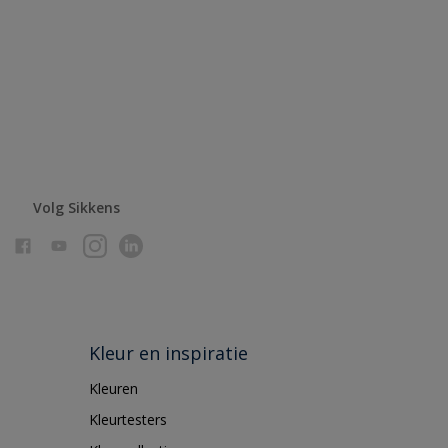
Volg Sikkens
Kleur en inspiratie
Kleuren
Kleurtesters