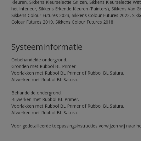
Kleuren, Sikkens Kleurselectie Grijzen, Sikkens Kleurselectie W
het Interieur, Sikkens Erkende Kleuren (Painters), Sikkens Van G
Sikkens Colour Futures 2023, Sikkens Colour Futures 2022, Sikk
Colour Futures 2019, Sikkens Colour Futures 2018
Systeeminformatie
Onbehandelde ondergrond.
Gronden met Rubbol BL Primer.
Voorlakken met Rubbol BL Primer of Rubbol BL Satura.
Afwerken met Rubbol BL Satura.
Behandelde ondergrond.
Bijwerken met Rubbol BL Primer.
Voorlakken met Rubbol BL Primer of Rubbol BL Satura.
Afwerken met Rubbol BL Satura.
Voor gedetailleerde toepassingsinstructies verwijzen wij naar h