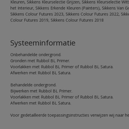
Kleuren, Sikkens Kleurselectie Grijzen, Sikkens Kleurselectie W
het Interieur, Sikkens Erkende Kleuren (Painters), Sikkens Van G
Sikkens Colour Futures 2023, Sikkens Colour Futures 2022, Sikk
Colour Futures 2019, Sikkens Colour Futures 2018
Systeeminformatie
Onbehandelde ondergrond.
Gronden met Rubbol BL Primer.
Voorlakken met Rubbol BL Primer of Rubbol BL Satura.
Afwerken met Rubbol BL Satura.
Behandelde ondergrond.
Bijwerken met Rubbol BL Primer.
Voorlakken met Rubbol BL Primer of Rubbol BL Satura.
Afwerken met Rubbol BL Satura.
Voor gedetailleerde toepassingsinstructies verwijzen wij naar h