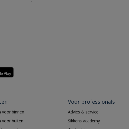
ten
Voor professionals
 voor binnen
Advies & service
 voor buiten
Sikkens academy