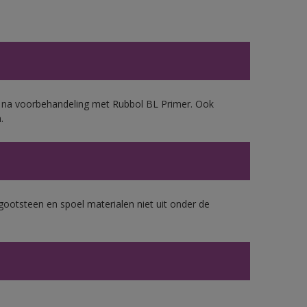
d, na voorbehandeling met Rubbol BL Primer. Ook
.
gootsteen en spoel materialen niet uit onder de