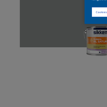
Cookies