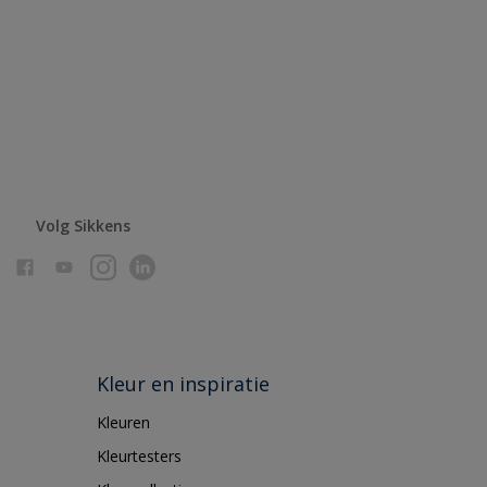
Volg Sikkens
Kleur en inspiratie
Kleuren
Kleurtesters