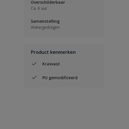
Overschilderbaar
Ca. 6 uur
Samenstelling
Watergedragen
Product kenmerken
Krasvast
PU gemodificeerd