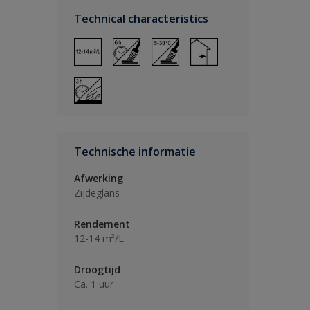
Technical characteristics
Technische informatie
Afwerking
Zijdeglans
Rendement
12-14 m²/L
Droogtijd
Ca. 1 uur