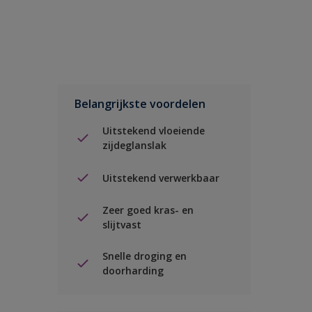
Belangrijkste voordelen
Uitstekend vloeiende
zijdeglanslak
Uitstekend verwerkbaar
Zeer goed kras- en
slijtvast
Snelle droging en
doorharding