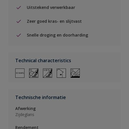
Uitstekend verwerkbaar
Zeer goed kras- en slijtvast
Snelle droging en doorharding
Technical characteristics
Technische informatie
Afwerking
Zijdeglans
Rendement