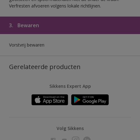
Verfresten afvoeren volgens lokale richtlijnen.
3.
Bewaren
Vorstvrij bewaren
Gerelateerde producten
Sikkens Expert App
Volg Sikkens