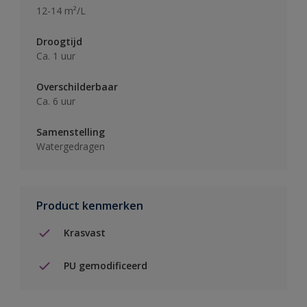
12-14 m²/L
Droogtijd
Ca. 1 uur
Overschilderbaar
Ca. 6 uur
Samenstelling
Watergedragen
Product kenmerken
Krasvast
PU gemodificeerd