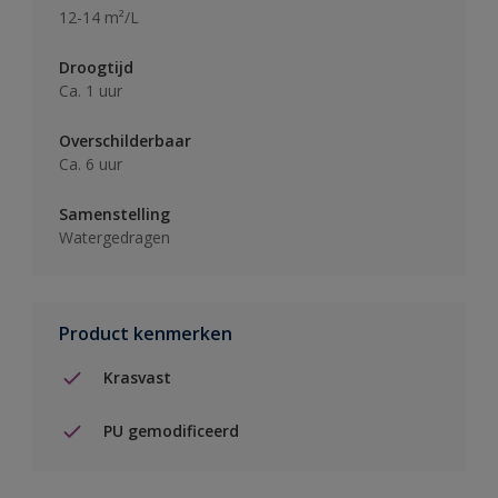
12-14 m²/L
Droogtijd
Ca. 1 uur
Overschilderbaar
Ca. 6 uur
Samenstelling
Watergedragen
Product kenmerken
Krasvast
PU gemodificeerd