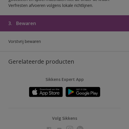
Verfresten afvoeren volgens lokale richtlijnen.
3.
Bewaren
Vorstvrij bewaren
Gerelateerde producten
Sikkens Expert App
Volg Sikkens