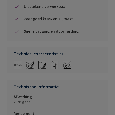
Uitstekend verwerkbaar
Zeer goed kras- en slijtvast
Snelle droging en doorharding
Technical characteristics
Technische informatie
Afwerking
Zijdeglans
Rendement