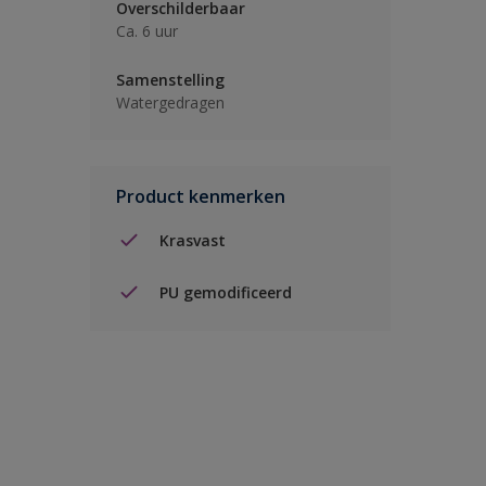
Overschilderbaar
Ca. 6 uur
Samenstelling
Watergedragen
Product kenmerken
Krasvast
PU gemodificeerd