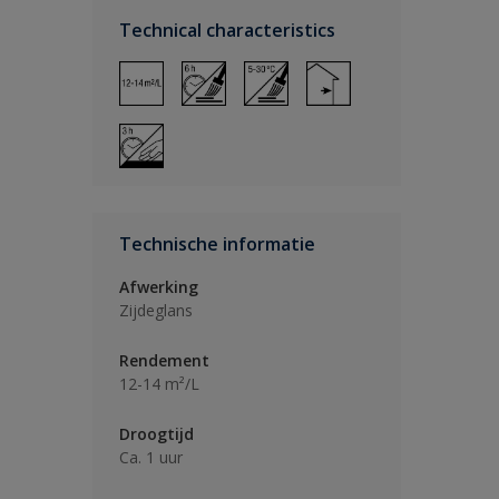
Technical characteristics
Technische informatie
Afwerking
Zijdeglans
Rendement
12-14 m²/L
Droogtijd
Ca. 1 uur