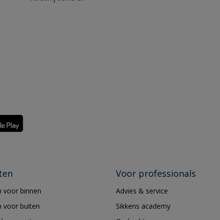
ten
Voor professionals
 voor binnen
Advies & service
 voor buiten
Sikkens academy