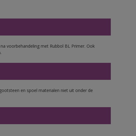
d, na voorbehandeling met Rubbol BL Primer. Ook
.
gootsteen en spoel materialen niet uit onder de