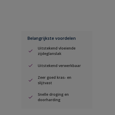
Belangrijkste voordelen
Uitstekend vloeiende
zijdeglanslak
Uitstekend verwerkbaar
Zeer goed kras- en
slijtvast
Snelle droging en
doorharding