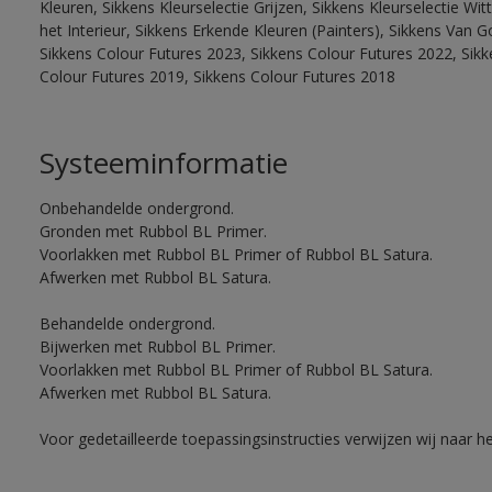
Kleuren, Sikkens Kleurselectie Grijzen, Sikkens Kleurselectie W
het Interieur, Sikkens Erkende Kleuren (Painters), Sikkens Van G
Sikkens Colour Futures 2023, Sikkens Colour Futures 2022, Sikk
Colour Futures 2019, Sikkens Colour Futures 2018
Systeeminformatie
Onbehandelde ondergrond.
Gronden met Rubbol BL Primer.
Voorlakken met Rubbol BL Primer of Rubbol BL Satura.
Afwerken met Rubbol BL Satura.
Behandelde ondergrond.
Bijwerken met Rubbol BL Primer.
Voorlakken met Rubbol BL Primer of Rubbol BL Satura.
Afwerken met Rubbol BL Satura.
Voor gedetailleerde toepassingsinstructies verwijzen wij naar h