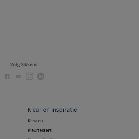
Volg Sikkens
Kleur en inspiratie
Kleuren
Kleurtesters