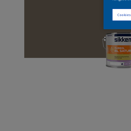
Cookies