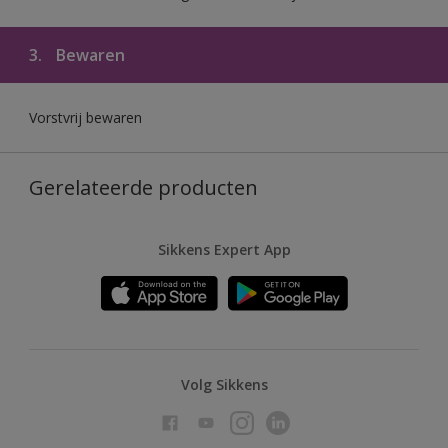
3.
Bewaren
Vorstvrij bewaren
Gerelateerde producten
Sikkens Expert App
Volg Sikkens