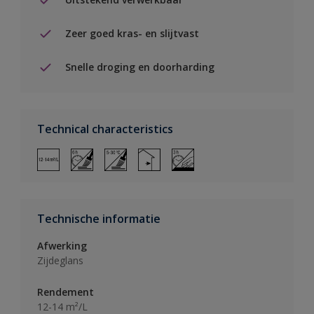
Zeer goed kras- en slijtvast
Snelle droging en doorharding
Technical characteristics
Technische informatie
Afwerking
Zijdeglans
Rendement
12-14 m²/L