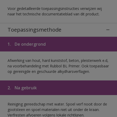
Voor gedetailleerde toepassingsinstructies verwijzen wij
naar het technische documentatieblad van dit product.
Toepassingsmethode
1.
De ondergrond
Afwerking van hout, hard kunststof, beton, pleisterwerk e.d,
na voorbehandeling met Rubbol BL Primer. Ook toepasbaar
op gereinigde en geschuurde alkydharsverflagen.
2.
Na gebruik
Reiniging gereedschap met water. Spoel verf nooit door de
gootsteen en spoel materialen niet uit onder de kraan.
Verfresten afvoeren volgens lokale richtlijnen.