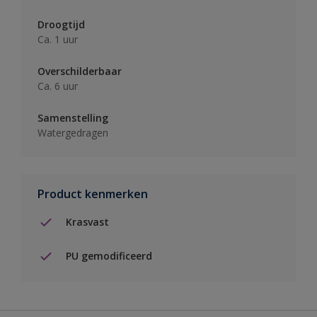
Droogtijd
Ca. 1 uur
Overschilderbaar
Ca. 6 uur
Samenstelling
Watergedragen
Product kenmerken
Krasvast
PU gemodificeerd