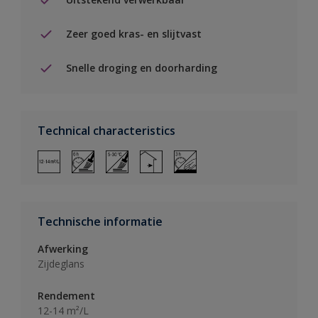
Zeer goed kras- en slijtvast
Snelle droging en doorharding
Technical characteristics
Technische informatie
Afwerking
Zijdeglans
Rendement
12-14 m²/L