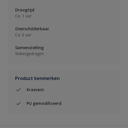
Droogtijd
Ca. 1 uur
Overschilderbaar
Ca. 6 uur
Samenstelling
Watergedragen
Product kenmerken
Krasvast
PU gemodificeerd