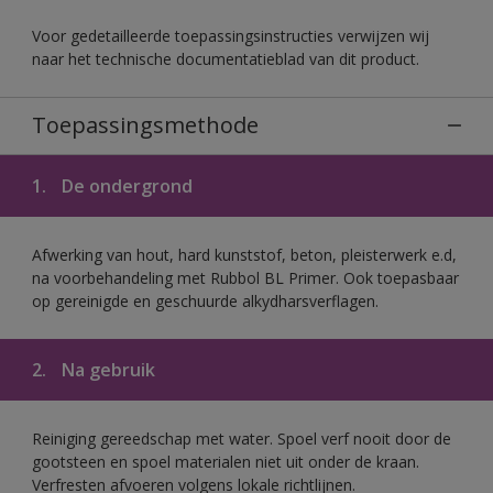
Voor gedetailleerde toepassingsinstructies verwijzen wij
naar het technische documentatieblad van dit product.
Toepassingsmethode
1.
De ondergrond
Afwerking van hout, hard kunststof, beton, pleisterwerk e.d,
na voorbehandeling met Rubbol BL Primer. Ook toepasbaar
op gereinigde en geschuurde alkydharsverflagen.
2.
Na gebruik
Reiniging gereedschap met water. Spoel verf nooit door de
gootsteen en spoel materialen niet uit onder de kraan.
Verfresten afvoeren volgens lokale richtlijnen.