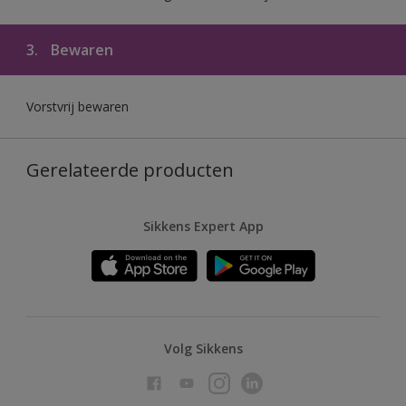
3.
Bewaren
Vorstvrij bewaren
Gerelateerde producten
Sikkens Expert App
Volg Sikkens