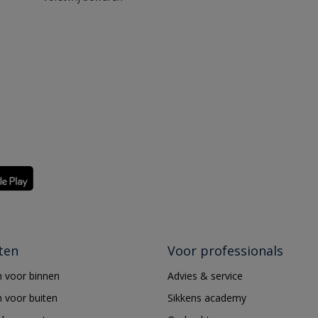
ten
Voor professionals
 voor binnen
Advies & service
 voor buiten
Sikkens academy