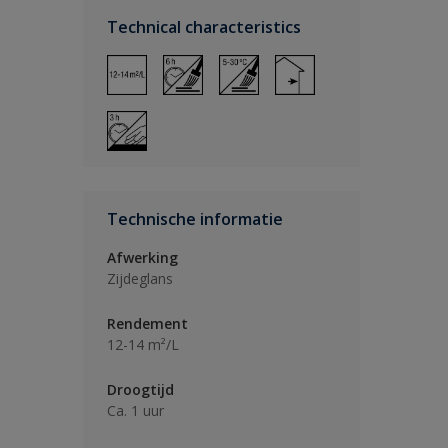
Technical characteristics
Technische informatie
Afwerking
Zijdeglans
Rendement
12-14 m²/L
Droogtijd
Ca. 1 uur