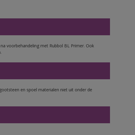
d, na voorbehandeling met Rubbol BL Primer. Ook
.
gootsteen en spoel materialen niet uit onder de