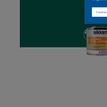
Cookies