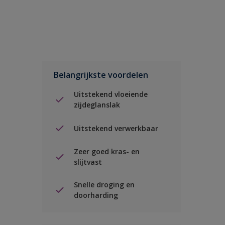
Belangrijkste voordelen
Uitstekend vloeiende
zijdeglanslak
Uitstekend verwerkbaar
Zeer goed kras- en
slijtvast
Snelle droging en
doorharding