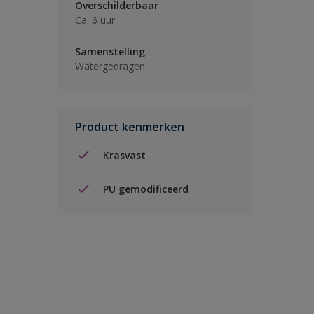
Overschilderbaar
Ca. 6 uur
Samenstelling
Watergedragen
Product kenmerken
Krasvast
PU gemodificeerd