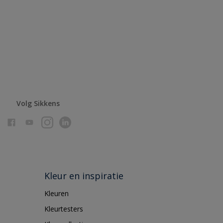
Volg Sikkens
Kleur en inspiratie
Kleuren
Kleurtesters