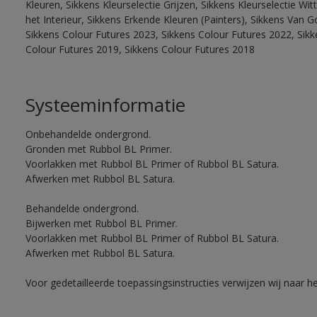
Kleuren, Sikkens Kleurselectie Grijzen, Sikkens Kleurselectie W
het Interieur, Sikkens Erkende Kleuren (Painters), Sikkens Van G
Sikkens Colour Futures 2023, Sikkens Colour Futures 2022, Sikk
Colour Futures 2019, Sikkens Colour Futures 2018
Systeeminformatie
Onbehandelde ondergrond.
Gronden met Rubbol BL Primer.
Voorlakken met Rubbol BL Primer of Rubbol BL Satura.
Afwerken met Rubbol BL Satura.
Behandelde ondergrond.
Bijwerken met Rubbol BL Primer.
Voorlakken met Rubbol BL Primer of Rubbol BL Satura.
Afwerken met Rubbol BL Satura.
Voor gedetailleerde toepassingsinstructies verwijzen wij naar h