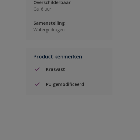
Overschilderbaar
Ca. 6 uur
Samenstelling
Watergedragen
Product kenmerken
Krasvast
PU gemodificeerd