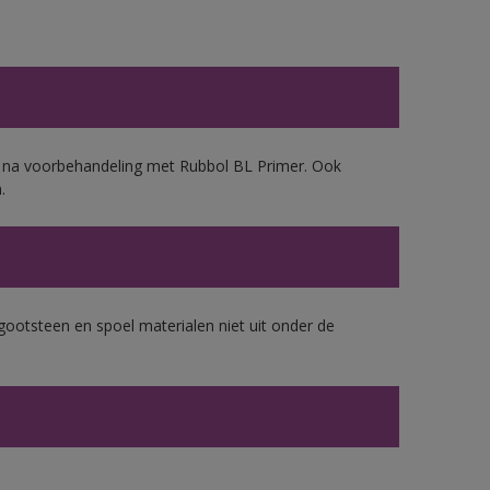
d, na voorbehandeling met Rubbol BL Primer. Ook
.
gootsteen en spoel materialen niet uit onder de