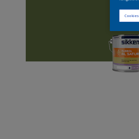
Cookies