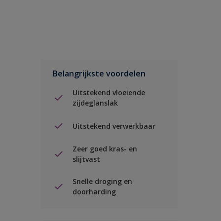
Belangrijkste voordelen
Uitstekend vloeiende
zijdeglanslak
Uitstekend verwerkbaar
Zeer goed kras- en
slijtvast
Snelle droging en
doorharding