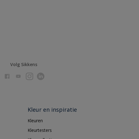
Volg Sikkens
Kleur en inspiratie
Kleuren
Kleurtesters