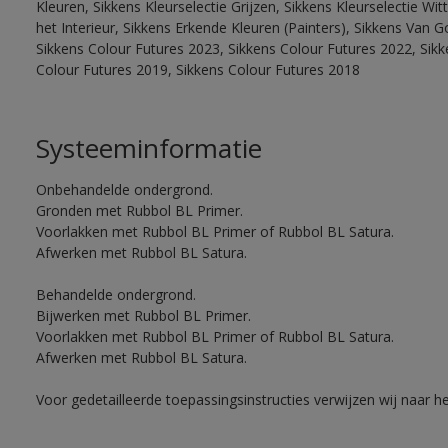
Kleuren, Sikkens Kleurselectie Grijzen, Sikkens Kleurselectie W
het Interieur, Sikkens Erkende Kleuren (Painters), Sikkens Van G
Sikkens Colour Futures 2023, Sikkens Colour Futures 2022, Sikk
Colour Futures 2019, Sikkens Colour Futures 2018
Systeeminformatie
Onbehandelde ondergrond.
Gronden met Rubbol BL Primer.
Voorlakken met Rubbol BL Primer of Rubbol BL Satura.
Afwerken met Rubbol BL Satura.
Behandelde ondergrond.
Bijwerken met Rubbol BL Primer.
Voorlakken met Rubbol BL Primer of Rubbol BL Satura.
Afwerken met Rubbol BL Satura.
Voor gedetailleerde toepassingsinstructies verwijzen wij naar h