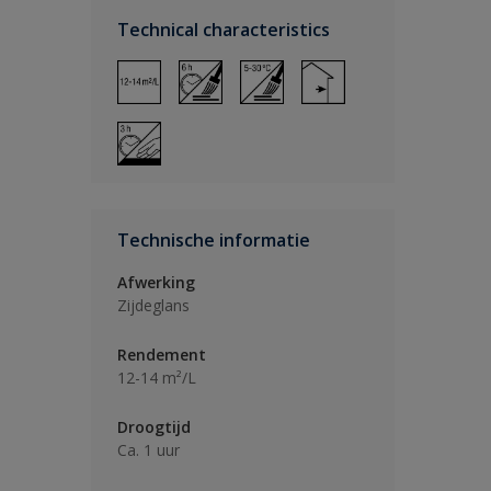
Technical characteristics
Technische informatie
Afwerking
Zijdeglans
Rendement
12-14 m²/L
Droogtijd
Ca. 1 uur