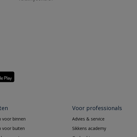
ten
Voor professionals
 voor binnen
Advies & service
 voor buiten
Sikkens academy