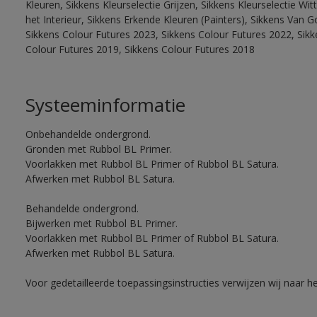
Kleuren, Sikkens Kleurselectie Grijzen, Sikkens Kleurselectie W
het Interieur, Sikkens Erkende Kleuren (Painters), Sikkens Van G
Sikkens Colour Futures 2023, Sikkens Colour Futures 2022, Sikk
Colour Futures 2019, Sikkens Colour Futures 2018
Systeeminformatie
Onbehandelde ondergrond.
Gronden met Rubbol BL Primer.
Voorlakken met Rubbol BL Primer of Rubbol BL Satura.
Afwerken met Rubbol BL Satura.
Behandelde ondergrond.
Bijwerken met Rubbol BL Primer.
Voorlakken met Rubbol BL Primer of Rubbol BL Satura.
Afwerken met Rubbol BL Satura.
Voor gedetailleerde toepassingsinstructies verwijzen wij naar h