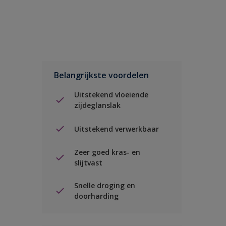
Belangrijkste voordelen
Uitstekend vloeiende
zijdeglanslak
Uitstekend verwerkbaar
Zeer goed kras- en
slijtvast
Snelle droging en
doorharding