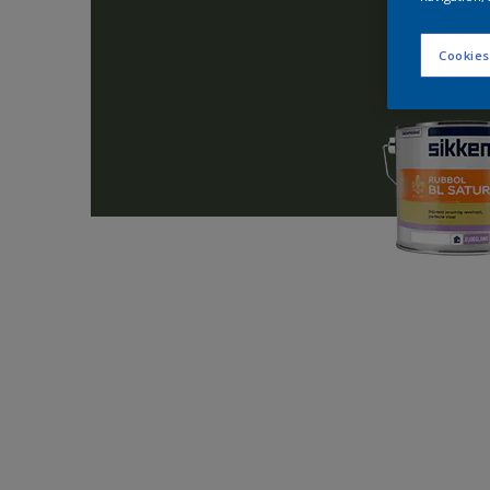
Cookies