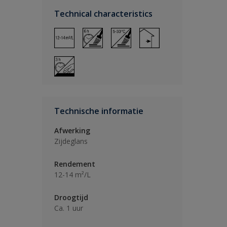
Technical characteristics
Technische informatie
Afwerking
Zijdeglans
Rendement
12-14 m²/L
Droogtijd
Ca. 1 uur