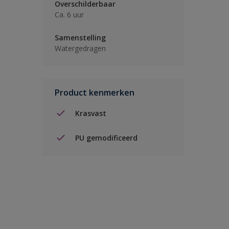
Overschilderbaar
Ca. 6 uur
Samenstelling
Watergedragen
Product kenmerken
Krasvast
PU gemodificeerd