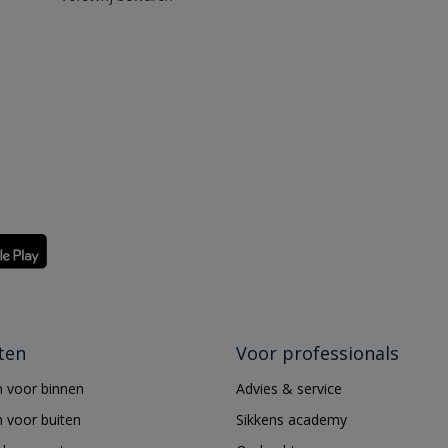
ten
Voor professionals
 voor binnen
Advies & service
 voor buiten
Sikkens academy