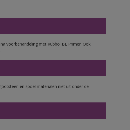
d, na voorbehandeling met Rubbol BL Primer. Ook
.
gootsteen en spoel materialen niet uit onder de