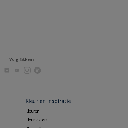
Volg Sikkens
Kleur en inspiratie
Kleuren
Kleurtesters