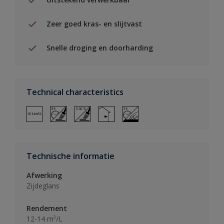
Zeer goed kras- en slijtvast
Snelle droging en doorharding
Technical characteristics
Technische informatie
Afwerking
Zijdeglans
Rendement
12-14 m²/L