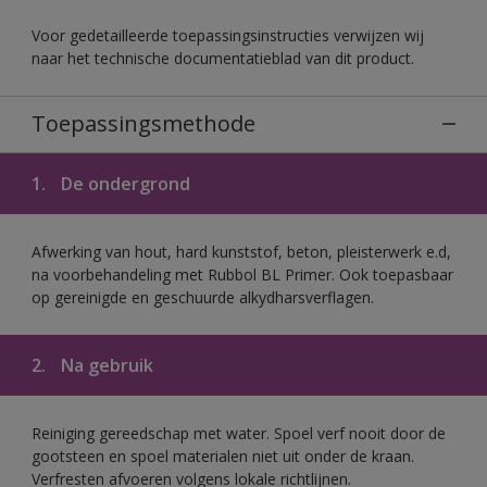
Voor gedetailleerde toepassingsinstructies verwijzen wij
naar het technische documentatieblad van dit product.
Toepassingsmethode
1.
De ondergrond
Afwerking van hout, hard kunststof, beton, pleisterwerk e.d,
na voorbehandeling met Rubbol BL Primer. Ook toepasbaar
op gereinigde en geschuurde alkydharsverflagen.
2.
Na gebruik
Reiniging gereedschap met water. Spoel verf nooit door de
gootsteen en spoel materialen niet uit onder de kraan.
Verfresten afvoeren volgens lokale richtlijnen.