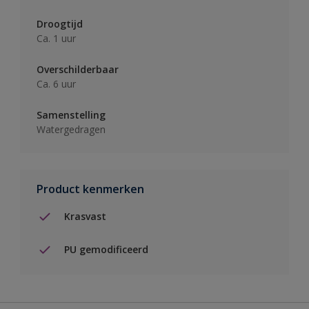
Droogtijd
Ca. 1 uur
Overschilderbaar
Ca. 6 uur
Samenstelling
Watergedragen
Product kenmerken
Krasvast
PU gemodificeerd