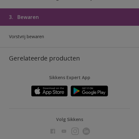
3.
Bewaren
Vorstvrij bewaren
Gerelateerde producten
Sikkens Expert App
Volg Sikkens