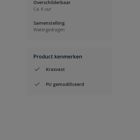
Overschilderbaar
Ca. 6 uur
Samenstelling
Watergedragen
Product kenmerken
Krasvast
PU gemodificeerd