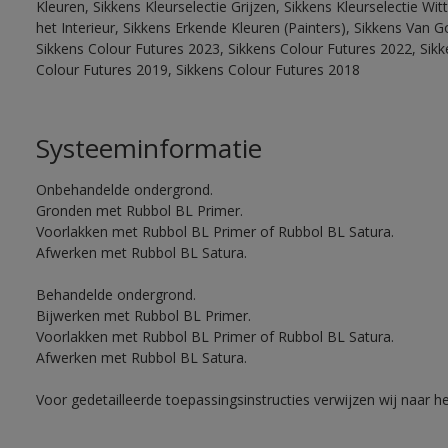
Kleuren, Sikkens Kleurselectie Grijzen, Sikkens Kleurselectie W
het Interieur, Sikkens Erkende Kleuren (Painters), Sikkens Van G
Sikkens Colour Futures 2023, Sikkens Colour Futures 2022, Sikk
Colour Futures 2019, Sikkens Colour Futures 2018
Systeeminformatie
Onbehandelde ondergrond.
Gronden met Rubbol BL Primer.
Voorlakken met Rubbol BL Primer of Rubbol BL Satura.
Afwerken met Rubbol BL Satura.
Behandelde ondergrond.
Bijwerken met Rubbol BL Primer.
Voorlakken met Rubbol BL Primer of Rubbol BL Satura.
Afwerken met Rubbol BL Satura.
Voor gedetailleerde toepassingsinstructies verwijzen wij naar h