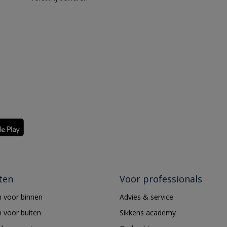
ten
Voor professionals
 voor binnen
Advies & service
 voor buiten
Sikkens academy