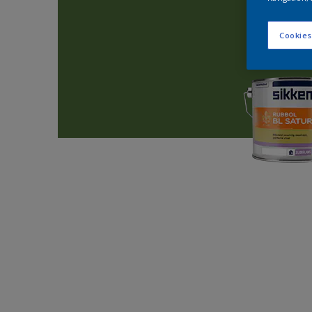
Cookies