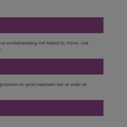
d, na voorbehandeling met Rubbol BL Primer. Ook
.
gootsteen en spoel materialen niet uit onder de