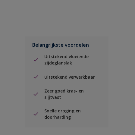
Belangrijkste voordelen
Uitstekend vloeiende
zijdeglanslak
Uitstekend verwerkbaar
Zeer goed kras- en
slijtvast
Snelle droging en
doorharding