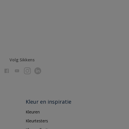
Volg Sikkens
Kleur en inspiratie
Kleuren
Kleurtesters