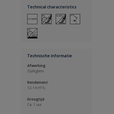
Technical characteristics
Technische informatie
Afwerking
Zijdeglans
Rendement
12-14 m²/L
Droogtijd
Ca. 1 uur