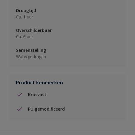
Droogtijd
Ca. 1 uur
Overschilderbaar
Ca. 6 uur
Samenstelling
Watergedragen
Product kenmerken
Krasvast
PU gemodificeerd