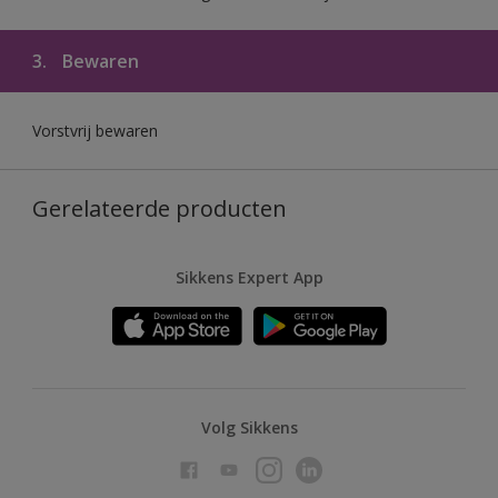
3.
Bewaren
Vorstvrij bewaren
Gerelateerde producten
Sikkens Expert App
Volg Sikkens