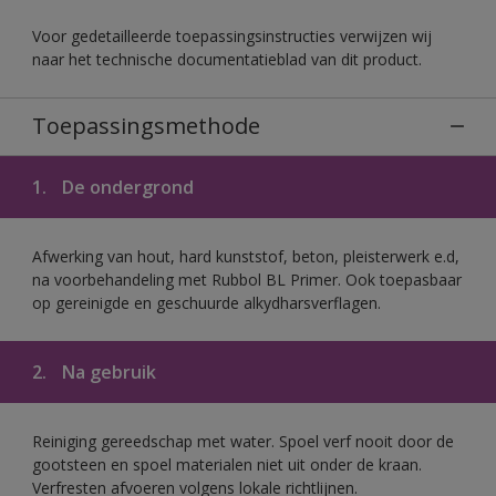
Voor gedetailleerde toepassingsinstructies verwijzen wij
naar het technische documentatieblad van dit product.
Toepassingsmethode
1.
De ondergrond
Afwerking van hout, hard kunststof, beton, pleisterwerk e.d,
na voorbehandeling met Rubbol BL Primer. Ook toepasbaar
op gereinigde en geschuurde alkydharsverflagen.
2.
Na gebruik
Reiniging gereedschap met water. Spoel verf nooit door de
gootsteen en spoel materialen niet uit onder de kraan.
Verfresten afvoeren volgens lokale richtlijnen.