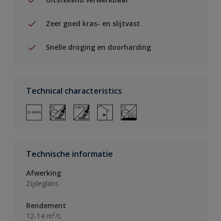
Zeer goed kras- en slijtvast
Snelle droging en doorharding
Technical characteristics
Technische informatie
Afwerking
Zijdeglans
Rendement
12-14 m²/L