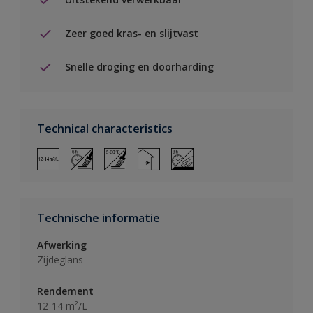
Zeer goed kras- en slijtvast
Snelle droging en doorharding
Technical characteristics
Technische informatie
Afwerking
Zijdeglans
Rendement
12-14 m²/L