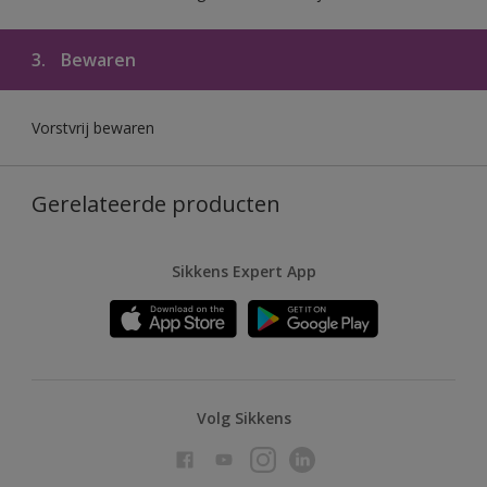
3.
Bewaren
Vorstvrij bewaren
Gerelateerde producten
Sikkens Expert App
Volg Sikkens