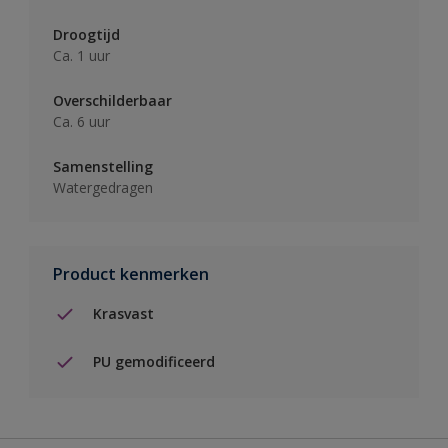
Droogtijd
Ca. 1 uur
Overschilderbaar
Ca. 6 uur
Samenstelling
Watergedragen
Product kenmerken
Krasvast
PU gemodificeerd