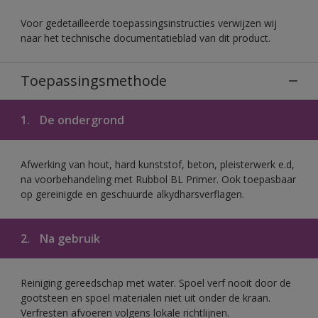
Voor gedetailleerde toepassingsinstructies verwijzen wij
naar het technische documentatieblad van dit product.
Toepassingsmethode
1.
De ondergrond
Afwerking van hout, hard kunststof, beton, pleisterwerk e.d,
na voorbehandeling met Rubbol BL Primer. Ook toepasbaar
op gereinigde en geschuurde alkydharsverflagen.
2.
Na gebruik
Reiniging gereedschap met water. Spoel verf nooit door de
gootsteen en spoel materialen niet uit onder de kraan.
Verfresten afvoeren volgens lokale richtlijnen.