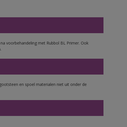
d, na voorbehandeling met Rubbol BL Primer. Ook
.
gootsteen en spoel materialen niet uit onder de