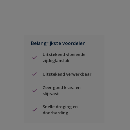
Belangrijkste voordelen
Uitstekend vloeiende
zijdeglanslak
Uitstekend verwerkbaar
Zeer goed kras- en
slijtvast
Snelle droging en
doorharding