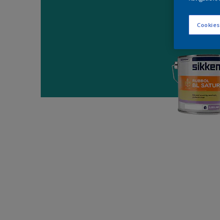
Cookies