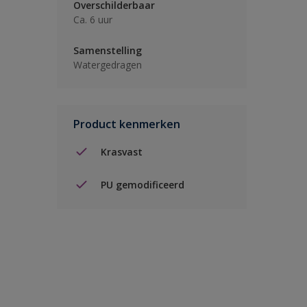
Overschilderbaar
Ca. 6 uur
Samenstelling
Watergedragen
Product kenmerken
Krasvast
PU gemodificeerd