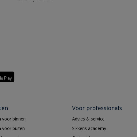
ten
Voor professionals
 voor binnen
Advies & service
 voor buiten
Sikkens academy