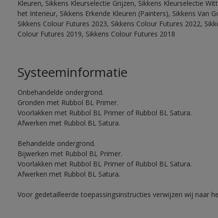
Kleuren, Sikkens Kleurselectie Grijzen, Sikkens Kleurselectie W
het Interieur, Sikkens Erkende Kleuren (Painters), Sikkens Van G
Sikkens Colour Futures 2023, Sikkens Colour Futures 2022, Sikk
Colour Futures 2019, Sikkens Colour Futures 2018
Systeeminformatie
Onbehandelde ondergrond.
Gronden met Rubbol BL Primer.
Voorlakken met Rubbol BL Primer of Rubbol BL Satura.
Afwerken met Rubbol BL Satura.
Behandelde ondergrond.
Bijwerken met Rubbol BL Primer.
Voorlakken met Rubbol BL Primer of Rubbol BL Satura.
Afwerken met Rubbol BL Satura.
Voor gedetailleerde toepassingsinstructies verwijzen wij naar h