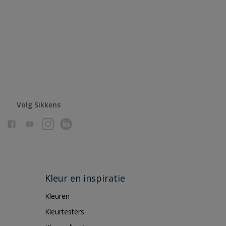
Volg Sikkens
Kleur en inspiratie
Kleuren
Kleurtesters