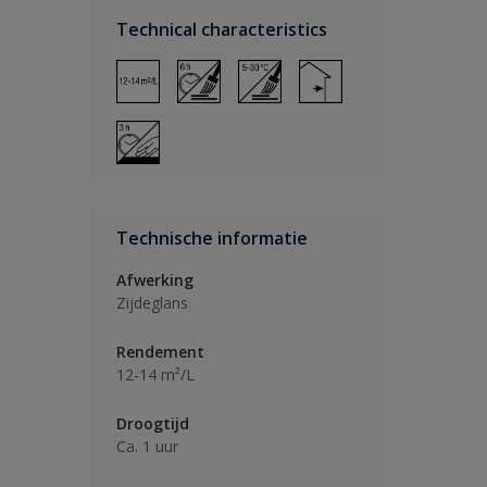
Technical characteristics
Technische informatie
Afwerking
Zijdeglans
Rendement
12-14 m²/L
Droogtijd
Ca. 1 uur