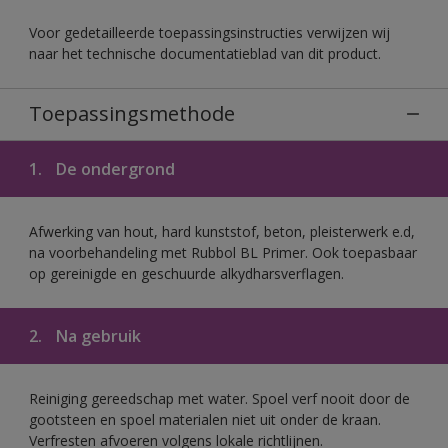
Voor gedetailleerde toepassingsinstructies verwijzen wij
naar het technische documentatieblad van dit product.
Toepassingsmethode
1.
De ondergrond
Afwerking van hout, hard kunststof, beton, pleisterwerk e.d,
na voorbehandeling met Rubbol BL Primer. Ook toepasbaar
op gereinigde en geschuurde alkydharsverflagen.
2.
Na gebruik
Reiniging gereedschap met water. Spoel verf nooit door de
gootsteen en spoel materialen niet uit onder de kraan.
Verfresten afvoeren volgens lokale richtlijnen.