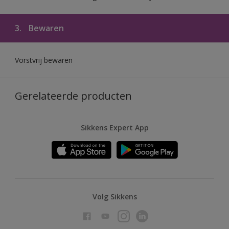
3.
Bewaren
Vorstvrij bewaren
Gerelateerde producten
Sikkens Expert App
Volg Sikkens