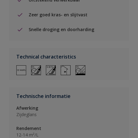
Zeer goed kras- en slijtvast
Snelle droging en doorharding
Technical characteristics
Technische informatie
Afwerking
Zijdeglans
Rendement
12-14 m²/L