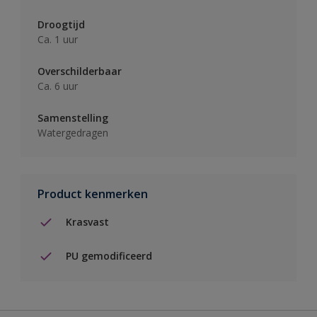
Droogtijd
Ca. 1 uur
Overschilderbaar
Ca. 6 uur
Samenstelling
Watergedragen
Product kenmerken
Krasvast
PU gemodificeerd