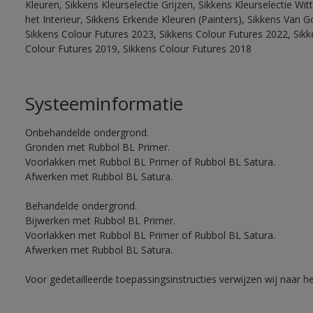
Kleuren, Sikkens Kleurselectie Grijzen, Sikkens Kleurselectie W
het Interieur, Sikkens Erkende Kleuren (Painters), Sikkens Van G
Sikkens Colour Futures 2023, Sikkens Colour Futures 2022, Sikk
Colour Futures 2019, Sikkens Colour Futures 2018
Systeeminformatie
Onbehandelde ondergrond.
Gronden met Rubbol BL Primer.
Voorlakken met Rubbol BL Primer of Rubbol BL Satura.
Afwerken met Rubbol BL Satura.
Behandelde ondergrond.
Bijwerken met Rubbol BL Primer.
Voorlakken met Rubbol BL Primer of Rubbol BL Satura.
Afwerken met Rubbol BL Satura.
Voor gedetailleerde toepassingsinstructies verwijzen wij naar h