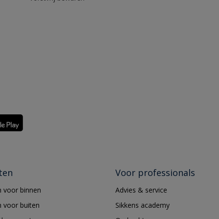
ten
Voor professionals
 voor binnen
Advies & service
 voor buiten
Sikkens academy