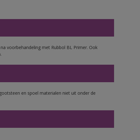
d, na voorbehandeling met Rubbol BL Primer. Ook
.
gootsteen en spoel materialen niet uit onder de