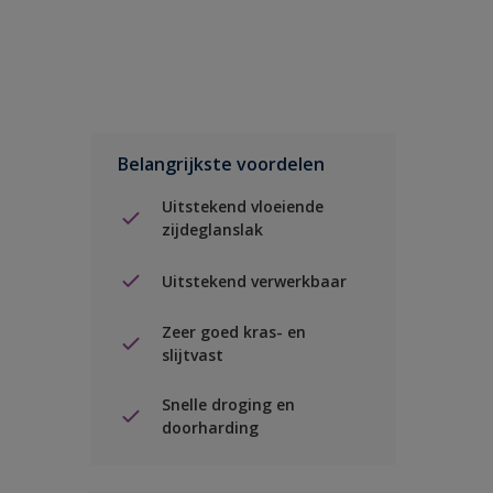
Belangrijkste voordelen
Uitstekend vloeiende
zijdeglanslak
Uitstekend verwerkbaar
Zeer goed kras- en
slijtvast
Snelle droging en
doorharding