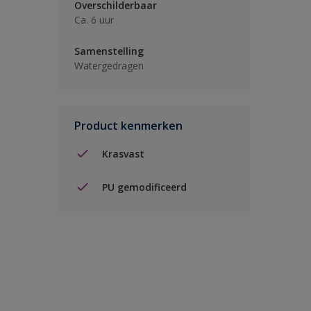
Overschilderbaar
Ca. 6 uur
Samenstelling
Watergedragen
Product kenmerken
Krasvast
PU gemodificeerd