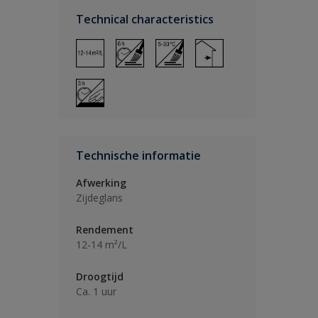
Technical characteristics
Technische informatie
Afwerking
Zijdeglans
Rendement
12-14 m²/L
Droogtijd
Ca. 1 uur