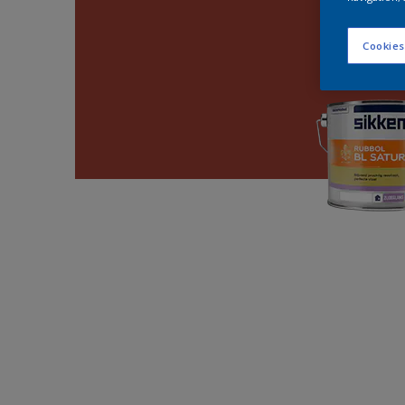
Cookies