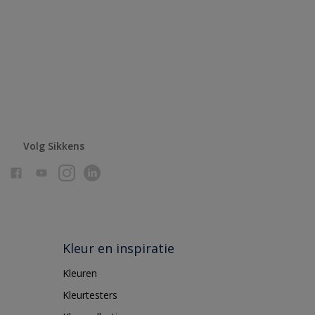
Volg Sikkens
Kleur en inspiratie
Kleuren
Kleurtesters