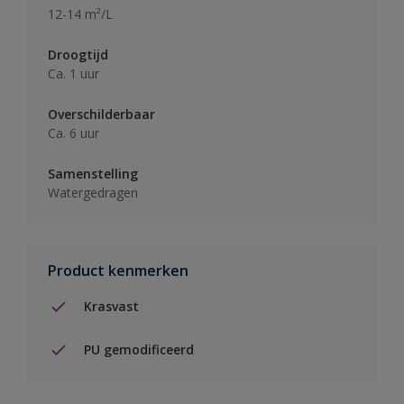
12-14 m²/L
Droogtijd
Ca. 1 uur
Overschilderbaar
Ca. 6 uur
Samenstelling
Watergedragen
Product kenmerken
Krasvast
PU gemodificeerd