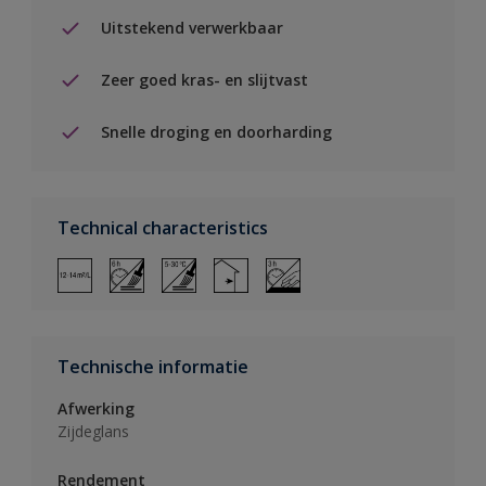
Uitstekend verwerkbaar
Zeer goed kras- en slijtvast
Snelle droging en doorharding
Technical characteristics
Technische informatie
Afwerking
Zijdeglans
Rendement