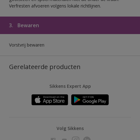
Verfresten afvoeren volgens lokale richtlijnen.
3.
Bewaren
Vorstvrij bewaren
Gerelateerde producten
Sikkens Expert App
Volg Sikkens