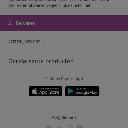
Verfresten afvoeren volgens lokale richtlijnen.
3.
Bewaren
Vorstvrij bewaren
Gerelateerde producten
Sikkens Expert App
Volg Sikkens