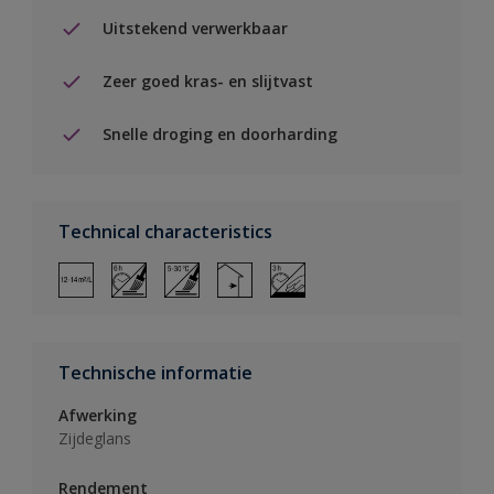
Uitstekend verwerkbaar
Zeer goed kras- en slijtvast
Snelle droging en doorharding
Technical characteristics
Technische informatie
Afwerking
Zijdeglans
Rendement