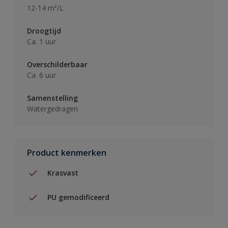
12-14 m²/L
Droogtijd
Ca. 1 uur
Overschilderbaar
Ca. 6 uur
Samenstelling
Watergedragen
Product kenmerken
Krasvast
PU gemodificeerd