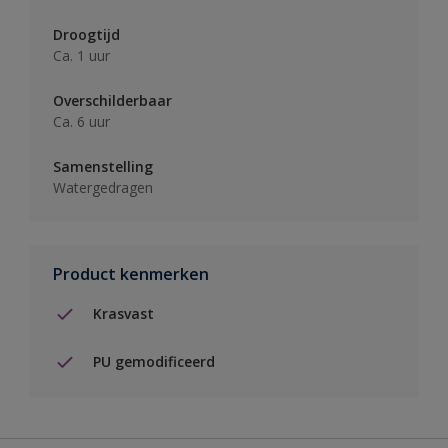
Droogtijd
Ca. 1 uur
Overschilderbaar
Ca. 6 uur
Samenstelling
Watergedragen
Product kenmerken
Krasvast
PU gemodificeerd