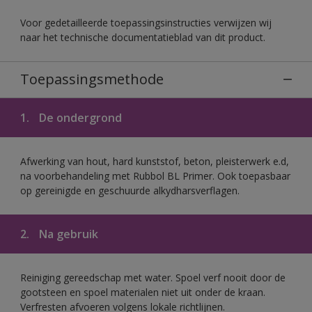
Voor gedetailleerde toepassingsinstructies verwijzen wij
naar het technische documentatieblad van dit product.
Toepassingsmethode
1.
De ondergrond
Afwerking van hout, hard kunststof, beton, pleisterwerk e.d,
na voorbehandeling met Rubbol BL Primer. Ook toepasbaar
op gereinigde en geschuurde alkydharsverflagen.
2.
Na gebruik
Reiniging gereedschap met water. Spoel verf nooit door de
gootsteen en spoel materialen niet uit onder de kraan.
Verfresten afvoeren volgens lokale richtlijnen.