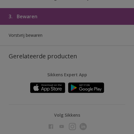
3.
Bewaren
Vorstvrij bewaren
Gerelateerde producten
Sikkens Expert App
Volg Sikkens