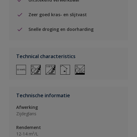
Zeer goed kras- en slijtvast
Snelle droging en doorharding
Technical characteristics
Technische informatie
Afwerking
Zijdeglans
Rendement
12-14 m²/L