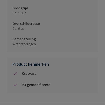
Droogtijd
Ca. 1 uur
Overschilderbaar
Ca. 6 uur
Samenstelling
Watergedragen
Product kenmerken
Krasvast
PU gemodificeerd