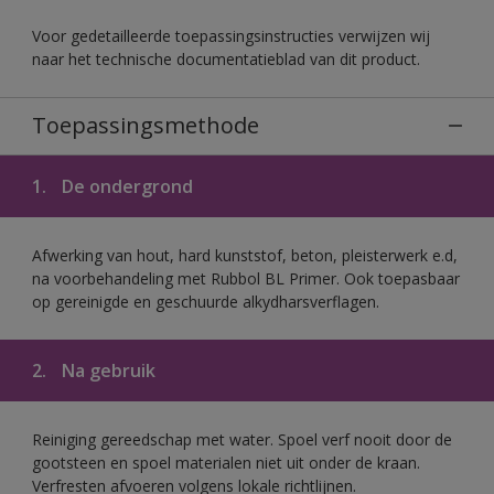
Voor gedetailleerde toepassingsinstructies verwijzen wij
naar het technische documentatieblad van dit product.
Toepassingsmethode
1.
De ondergrond
Afwerking van hout, hard kunststof, beton, pleisterwerk e.d,
na voorbehandeling met Rubbol BL Primer. Ook toepasbaar
op gereinigde en geschuurde alkydharsverflagen.
2.
Na gebruik
Reiniging gereedschap met water. Spoel verf nooit door de
gootsteen en spoel materialen niet uit onder de kraan.
Verfresten afvoeren volgens lokale richtlijnen.