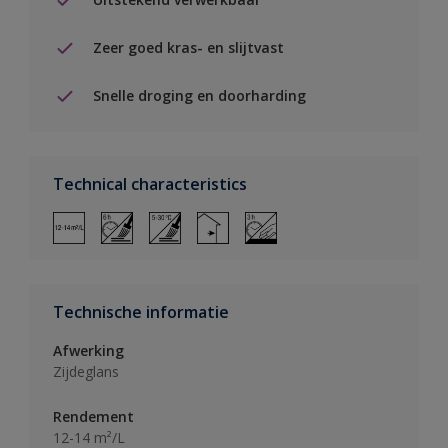
Zeer goed kras- en slijtvast
Snelle droging en doorharding
Technical characteristics
Technische informatie
Afwerking
Zijdeglans
Rendement
12-14 m²/L