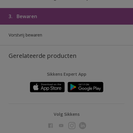
3.
Bewaren
Vorstvrij bewaren
Gerelateerde producten
Sikkens Expert App
Volg Sikkens