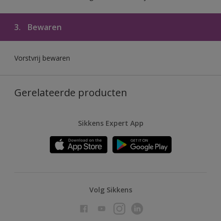
3.
Bewaren
Vorstvrij bewaren
Gerelateerde producten
Sikkens Expert App
Volg Sikkens