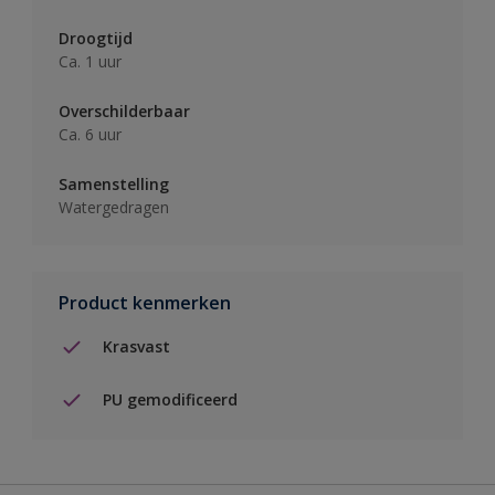
Droogtijd
Ca. 1 uur
Overschilderbaar
Ca. 6 uur
Samenstelling
Watergedragen
Product kenmerken
Krasvast
PU gemodificeerd