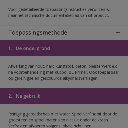
Voor gedetailleerde toepassingsinstructies verwijzen wij
naar het technische documentatieblad van dit product.
Toepassingsmethode
1.
De ondergrond
Afwerking van hout, hard kunststof, beton, pleisterwerk e.d,
na voorbehandeling met Rubbol BL Primer. Ook toepasbaar
op gereinigde en geschuurde alkydharsverflagen.
2.
Na gebruik
Reiniging gereedschap met water. Spoel verf nooit door de
gootsteen en spoel materialen niet uit onder de kraan.
Verfresten afvoeren volgens lokale richtlijnen.