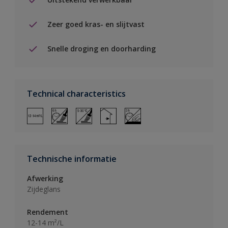
Zeer goed kras- en slijtvast
Snelle droging en doorharding
Technical characteristics
Technische informatie
Afwerking
Zijdeglans
Rendement
12-14 m²/L